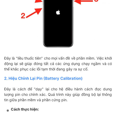
Đây là "liều thuốc tiên" cho mọi vấn đề về phần mềm. Việc khởi
động lại sẽ giúp đóng tất cả các ứng dụng chạy ngầm và có
thể khắc phục các lỗi tạm thời đang gây ra sự cố.
2. Hiệu Chỉnh Lại Pin (Battery Calibration)
Đây là cách để "dạy" lại cho hệ điều hành cách đọc dung
lượng pin cho chính xác. Quá trình này giúp đồng bộ lại thông
tin giữa phần mềm và phần cứng pin.
Cách thực hiện: