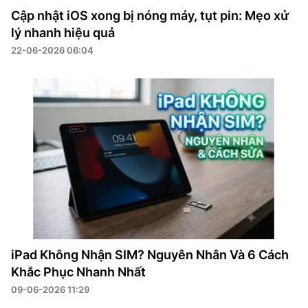
Cập nhật iOS xong bị nóng máy, tụt pin: Mẹo xử
lý nhanh hiệu quả
22-06-2026 06:04
iPad Không Nhận SIM? Nguyên Nhân Và 6 Cách
Khắc Phục Nhanh Nhất
09-06-2026 11:29