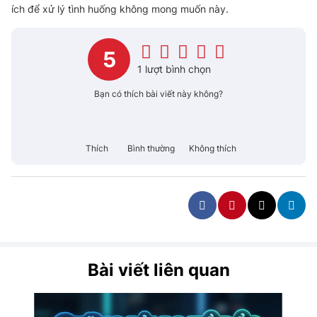
ích để xử lý tình huống không mong muốn này.
5
1 lượt bình chọn
Bạn có thích bài viết này không?
Thích
Bình thường
Không thích
Bài viết liên quan