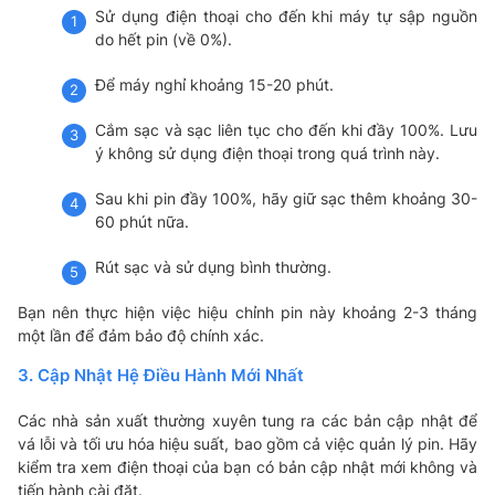
Sử dụng điện thoại cho đến khi máy tự sập nguồn
do hết pin (về 0%).
Để máy nghỉ khoảng 15-20 phút.
Cắm sạc và sạc liên tục cho đến khi đầy 100%. Lưu
ý không sử dụng điện thoại trong quá trình này.
Sau khi pin đầy 100%, hãy giữ sạc thêm khoảng 30-
60 phút nữa.
Rút sạc và sử dụng bình thường.
Bạn nên thực hiện việc hiệu chỉnh pin này khoảng 2-3 tháng
một lần để đảm bảo độ chính xác.
3. Cập Nhật Hệ Điều Hành Mới Nhất
Các nhà sản xuất thường xuyên tung ra các bản cập nhật để
vá lỗi và tối ưu hóa hiệu suất, bao gồm cả việc quản lý pin. Hãy
kiểm tra xem điện thoại của bạn có bản cập nhật mới không và
tiến hành cài đặt.