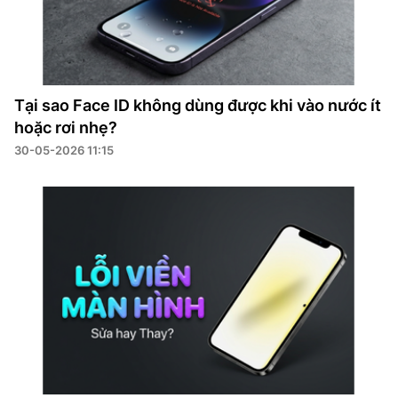
Tại sao Face ID không dùng được khi vào nước ít
hoặc rơi nhẹ?
30-05-2026 11:15