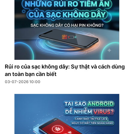
Rủi ro của sạc không dây: Sự thật và cách dùng
an toàn bạn cần biết
03-07-2026 10:00