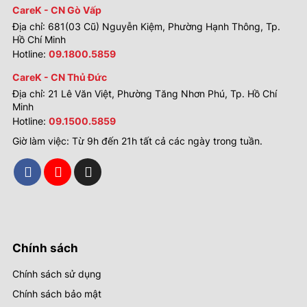
CareK - CN Gò Vấp
Địa chỉ: 681(03 Cũ) Nguyễn Kiệm, Phường Hạnh Thông, Tp.
Hồ Chí Minh
Hotline:
09.1800.5859
CareK - CN Thủ Đức
Địa chỉ: 21 Lê Văn Việt, Phường Tăng Nhơn Phú, Tp. Hồ Chí
Minh
Hotline:
09.1500.5859
Giờ làm việc: Từ 9h đến 21h tất cả các ngày trong tuần.
Chính sách
Chính sách sử dụng
Chính sách bảo mật