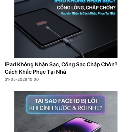
iPad Không Nhận Sạc, Cổng Sạc Chập Chờn?
Cách Khắc Phục Tại Nhà
31-05-2026 10:00