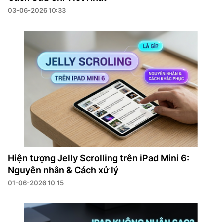
03-06-2026 10:33
Hiện tượng Jelly Scrolling trên iPad Mini 6:
Nguyên nhân & Cách xử lý
01-06-2026 10:15