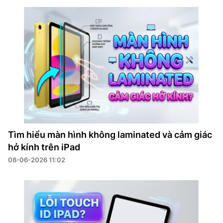
Tìm hiểu màn hình không laminated và cảm giác
hở kính trên iPad
08-06-2026 11:02