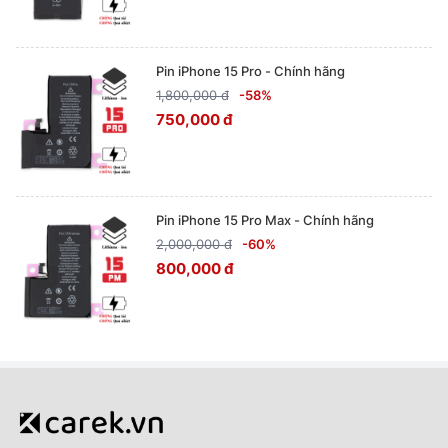
Pin iPhone 15 Pro - Chính hãng
1,800,000 đ
-58%
750,000 đ
Pin iPhone 15 Pro Max - Chính hãng
2,000,000 đ
-60%
800,000 đ