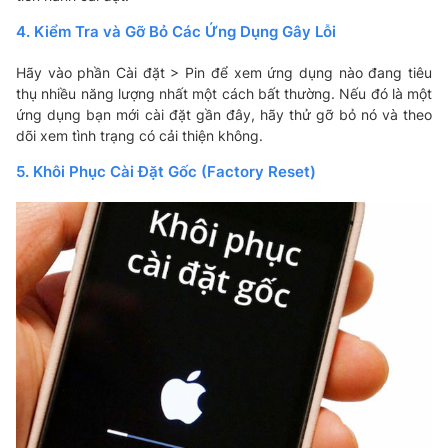
4. Kiểm Tra và Gỡ Bỏ Các Ứng Dụng Gây Lỗi
Hãy vào phần Cài đặt > Pin để xem ứng dụng nào đang tiêu
thụ nhiều năng lượng nhất một cách bất thường. Nếu đó là một
ứng dụng bạn mới cài đặt gần đây, hãy thử gỡ bỏ nó và theo
dõi xem tình trạng có cải thiện không.
5. Khôi Phục Cài Đặt Gốc (Factory Reset)