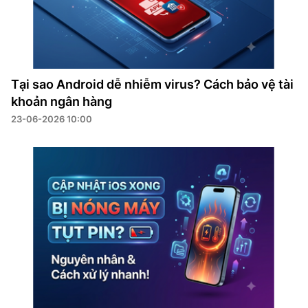
Tại sao Android dễ nhiễm virus? Cách bảo vệ tài
khoản ngân hàng
23-06-2026 10:00