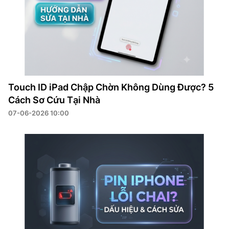
Touch ID iPad Chập Chờn Không Dùng Được? 5
Cách Sơ Cứu Tại Nhà
07-06-2026 10:00