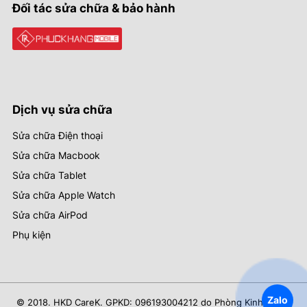
Đối tác sửa chữa & bảo hành
Dịch vụ sửa chữa
Sửa chữa Điện thoại
Sửa chữa Macbook
Sửa chữa Tablet
Sửa chữa Apple Watch
Sửa chữa AirPod
Phụ kiện
Zalo
© 2018. HKD CareK. GPKD: 096193004212 do Phòng Kinh Tế Hạ