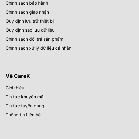
Chính sách bảo hành
Chính sách giao nhận
Quy định lưu trữ thiết bị
Quy định sao lưu dữ liệu
Chính sách đổi trả sản phẩm
Chính sách xử lý dữ liệu cá nhân
Về CareK
Giới thiệu
Tin tức khuyến mãi
Tin tức tuyển dụng
Thông tin Liên hệ