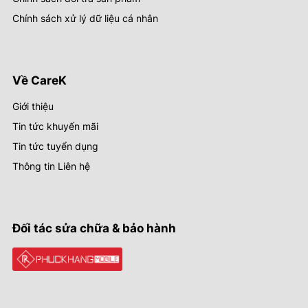
Chính sách xử lý dữ liệu cá nhân
Về CareK
Giới thiệu
Tin tức khuyến mãi
Tin tức tuyển dụng
Thông tin Liên hệ
Đối tác sửa chữa & bảo hành