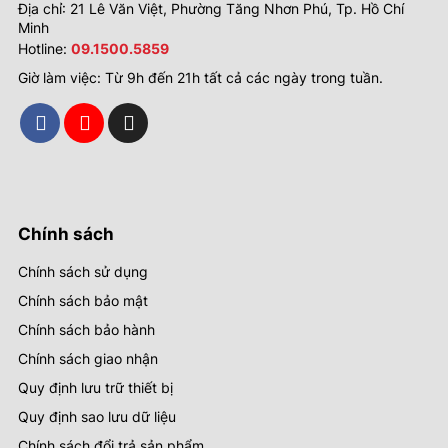
Địa chỉ: 21 Lê Văn Việt, Phường Tăng Nhơn Phú, Tp. Hồ Chí
Minh
Hotline:
09.1500.5859
Giờ làm việc: Từ 9h đến 21h tất cả các ngày trong tuần.
Chính sách
Chính sách sử dụng
Chính sách bảo mật
Chính sách bảo hành
Chính sách giao nhận
Quy định lưu trữ thiết bị
Quy định sao lưu dữ liệu
Chính sách đổi trả sản phẩm