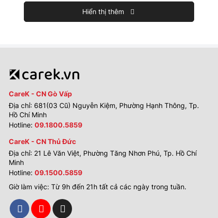
Hiển thị thêm
CareK - CN Gò Vấp
Địa chỉ: 681(03 Cũ) Nguyễn Kiệm, Phường Hạnh Thông, Tp.
Hồ Chí Minh
Hotline:
09.1800.5859
CareK - CN Thủ Đức
Địa chỉ: 21 Lê Văn Việt, Phường Tăng Nhơn Phú, Tp. Hồ Chí
Minh
Hotline:
09.1500.5859
Giờ làm việc: Từ 9h đến 21h tất cả các ngày trong tuần.