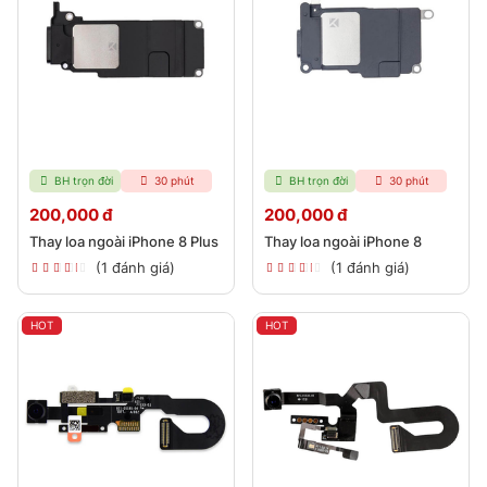
BH trọn đời
30 phút
BH trọn đời
30 phút
200,000 đ
200,000 đ
Thay loa ngoài iPhone 8 Plus
Thay loa ngoài iPhone 8
(1 đánh giá)
(1 đánh giá)
HOT
HOT