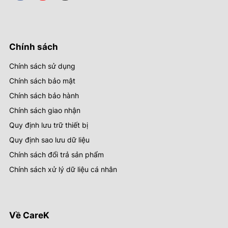
Chính sách
Chính sách sử dụng
Chính sách bảo mật
Chính sách bảo hành
Chính sách giao nhận
Quy định lưu trữ thiết bị
Quy định sao lưu dữ liệu
Chính sách đổi trả sản phẩm
Chính sách xử lý dữ liệu cá nhân
Về CareK