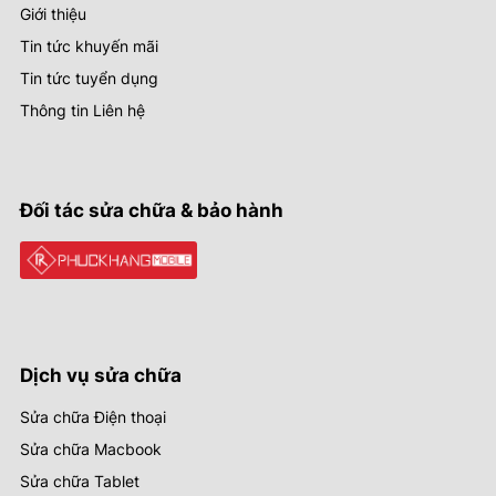
Giới thiệu
Tin tức khuyến mãi
Tin tức tuyển dụng
Thông tin Liên hệ
Đối tác sửa chữa & bảo hành
Dịch vụ sửa chữa
Sửa chữa Điện thoại
Sửa chữa Macbook
Sửa chữa Tablet