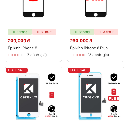
3 tháng
30 phút
3 tháng
30 phút
200,000 đ
250,000 đ
Ép kính iPhone 8
Ép kính iPhone 8 Plus
(3 đánh giá)
(3 đánh giá)
FLASH SALE
FLASH SALE