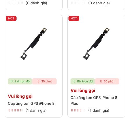
(0 đánh giá)
(0 đánh giá)
HOT
HOT
BH trọn đời
30 phút
BH trọn đời
30 phút
Vui lòng gọi
Vui lòng gọi
Cáp ăng ten GPS iPhone 8
Cáp ăng ten GPS iPhone 8
Plus
(1 đánh giá)
(1 đánh giá)