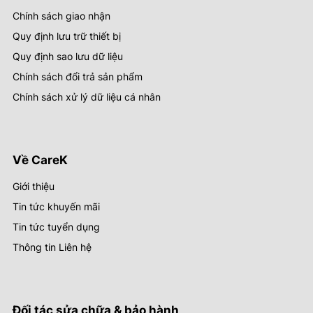
Chính sách giao nhận
Quy định lưu trữ thiết bị
Quy định sao lưu dữ liệu
Chính sách đổi trả sản phẩm
Chính sách xử lý dữ liệu cá nhân
Về CareK
Giới thiệu
Tin tức khuyến mãi
Tin tức tuyển dụng
Thông tin Liên hệ
Đối tác sửa chữa & bảo hành