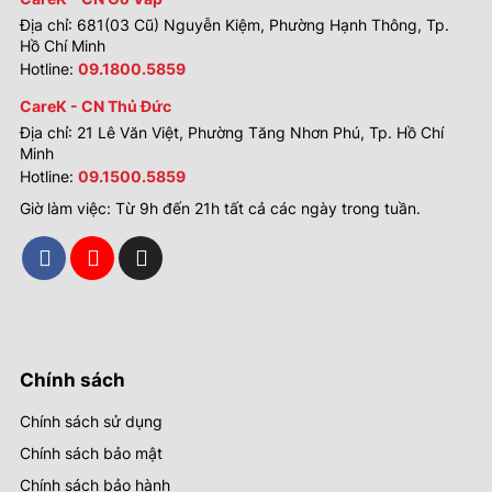
Địa chỉ: 681(03 Cũ) Nguyễn Kiệm, Phường Hạnh Thông, Tp.
Hồ Chí Minh
Hotline:
09.1800.5859
CareK - CN Thủ Đức
Địa chỉ: 21 Lê Văn Việt, Phường Tăng Nhơn Phú, Tp. Hồ Chí
Minh
Hotline:
09.1500.5859
Giờ làm việc: Từ 9h đến 21h tất cả các ngày trong tuần.
Chính sách
Chính sách sử dụng
Chính sách bảo mật
Chính sách bảo hành