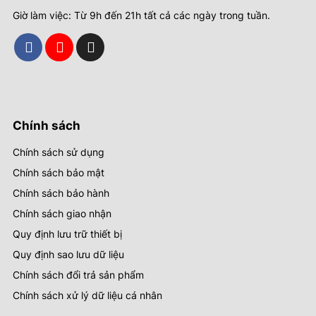
Giờ làm việc: Từ 9h đến 21h tất cả các ngày trong tuần.
Chính sách
Chính sách sử dụng
Chính sách bảo mật
Chính sách bảo hành
Chính sách giao nhận
Quy định lưu trữ thiết bị
Quy định sao lưu dữ liệu
Chính sách đổi trả sản phẩm
Chính sách xử lý dữ liệu cá nhân