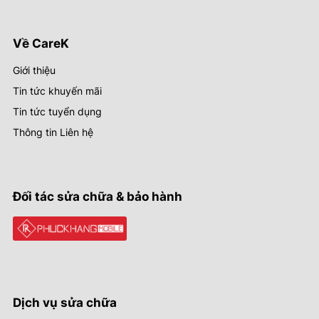
Về CareK
Giới thiệu
Tin tức khuyến mãi
Tin tức tuyển dụng
Thông tin Liên hệ
Đối tác sửa chữa & bảo hành
Dịch vụ sửa chữa