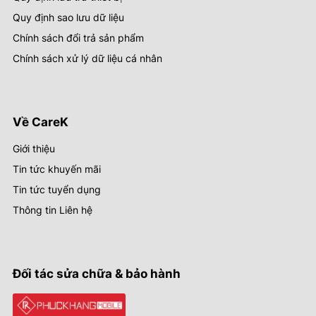
Quy định sao lưu dữ liệu
Chính sách đổi trả sản phẩm
Chính sách xử lý dữ liệu cá nhân
Về CareK
Giới thiệu
Tin tức khuyến mãi
Tin tức tuyển dụng
Thông tin Liên hệ
Đối tác sửa chữa & bảo hành