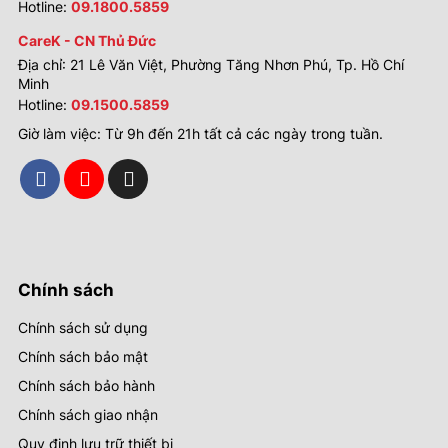
Hotline:
09.1800.5859
CareK - CN Thủ Đức
Địa chỉ: 21 Lê Văn Việt, Phường Tăng Nhơn Phú, Tp. Hồ Chí
Minh
Hotline:
09.1500.5859
Giờ làm việc: Từ 9h đến 21h tất cả các ngày trong tuần.
Chính sách
Chính sách sử dụng
Chính sách bảo mật
Chính sách bảo hành
Chính sách giao nhận
Quy định lưu trữ thiết bị