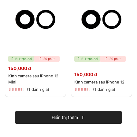
BH trọn đời
30 phút
BH trọn đời
30 phút
150,000 đ
150,000 đ
Kính camera sau iPhone 12
Mini
Kính camera sau iPhone 12
(1 đánh giá)
(1 đánh giá)
Hiển thị thêm