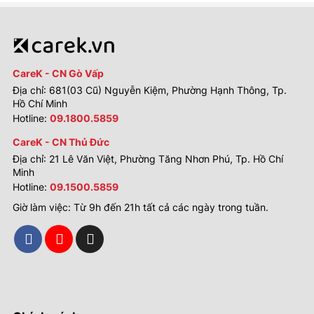
CareK - CN Gò Vấp
Địa chỉ: 681(03 Cũ) Nguyễn Kiệm, Phường Hạnh Thông, Tp.
Hồ Chí Minh
Hotline:
09.1800.5859
CareK - CN Thủ Đức
Địa chỉ: 21 Lê Văn Việt, Phường Tăng Nhơn Phú, Tp. Hồ Chí
Minh
Hotline:
09.1500.5859
Giờ làm việc: Từ 9h đến 21h tất cả các ngày trong tuần.