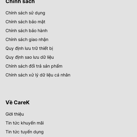
Chính sách
Chính sách sử dụng
Chính sách bảo mật
Chính sách bảo hành
Chính sách giao nhận
Quy định lưu trữ thiết bị
Quy định sao lưu dữ liệu
Chính sách đổi trả sản phẩm
Chính sách xử lý dữ liệu cá nhân
Về CareK
Giới thiệu
Tin tức khuyến mãi
Tin tức tuyển dụng