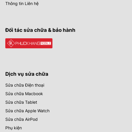
Thông tin Liên hệ
Đối tác sửa chữa & bảo hành
Dịch vụ sửa chữa
Sửa chữa Điện thoại
Sửa chữa Macbook
Sửa chữa Tablet
Sửa chữa Apple Watch
Sửa chữa AirPod
Phụ kiện