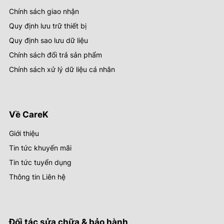
Chính sách giao nhận
Quy định lưu trữ thiết bị
Quy định sao lưu dữ liệu
Chính sách đổi trả sản phẩm
Chính sách xử lý dữ liệu cá nhân
Về CareK
Giới thiệu
Tin tức khuyến mãi
Tin tức tuyển dụng
Thông tin Liên hệ
Đối tác sửa chữa & bảo hành