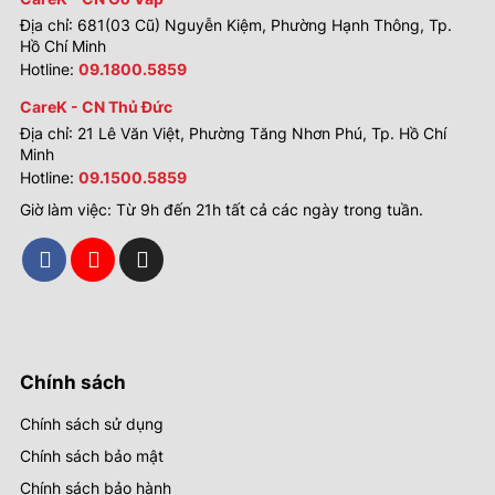
Địa chỉ: 681(03 Cũ) Nguyễn Kiệm, Phường Hạnh Thông, Tp.
Hồ Chí Minh
Hotline:
09.1800.5859
CareK - CN Thủ Đức
Địa chỉ: 21 Lê Văn Việt, Phường Tăng Nhơn Phú, Tp. Hồ Chí
Minh
Hotline:
09.1500.5859
Giờ làm việc: Từ 9h đến 21h tất cả các ngày trong tuần.
Chính sách
Chính sách sử dụng
Chính sách bảo mật
Chính sách bảo hành