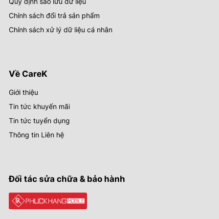
Quy định sao lưu dữ liệu
Chính sách đổi trả sản phẩm
Chính sách xử lý dữ liệu cá nhân
Về CareK
Giới thiệu
Tin tức khuyến mãi
Tin tức tuyển dụng
Thông tin Liên hệ
Đối tác sửa chữa & bảo hành