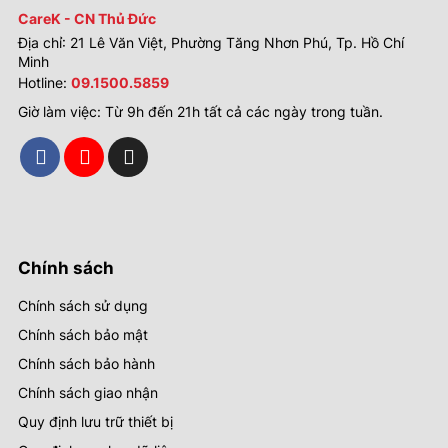
CareK - CN Thủ Đức
Địa chỉ: 21 Lê Văn Việt, Phường Tăng Nhơn Phú, Tp. Hồ Chí
Minh
Hotline:
09.1500.5859
Giờ làm việc: Từ 9h đến 21h tất cả các ngày trong tuần.
Chính sách
Chính sách sử dụng
Chính sách bảo mật
Chính sách bảo hành
Chính sách giao nhận
Quy định lưu trữ thiết bị