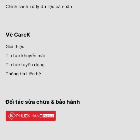
Chính sách xử lý dữ liệu cá nhân
Về CareK
Giới thiệu
Tin tức khuyến mãi
Tin tức tuyển dụng
Thông tin Liên hệ
Đối tác sửa chữa & bảo hành