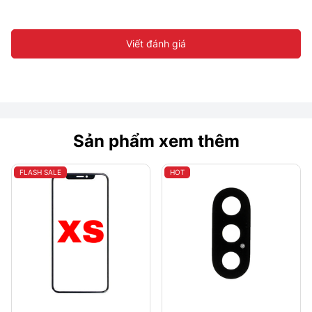
Viết đánh giá
Sản phẩm xem thêm
FLASH SALE
HOT