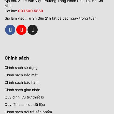
Địa chỉ: 21 Lê Văn Việt, Phường Tăng Nhơn Phú, Tp. Hồ Chí
Minh
Hotline:
09.1500.5859
Giờ làm việc: Từ 9h đến 21h tất cả các ngày trong tuần.
Chính sách
Chính sách sử dụng
Chính sách bảo mật
Chính sách bảo hành
Chính sách giao nhận
Quy định lưu trữ thiết bị
Quy định sao lưu dữ liệu
Chính sách đổi trả sản phẩm