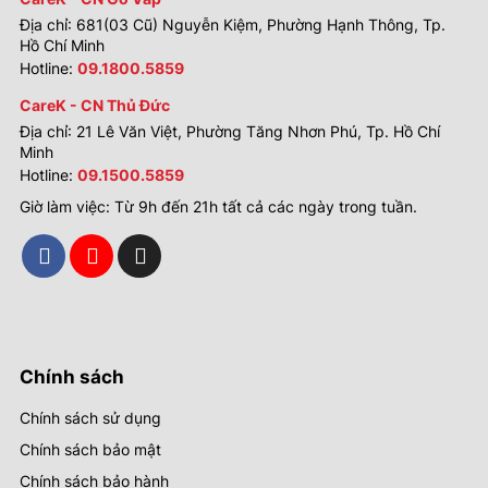
Địa chỉ: 681(03 Cũ) Nguyễn Kiệm, Phường Hạnh Thông, Tp.
Hồ Chí Minh
Hotline:
09.1800.5859
CareK - CN Thủ Đức
Địa chỉ: 21 Lê Văn Việt, Phường Tăng Nhơn Phú, Tp. Hồ Chí
Minh
Hotline:
09.1500.5859
Giờ làm việc: Từ 9h đến 21h tất cả các ngày trong tuần.
Chính sách
Chính sách sử dụng
Chính sách bảo mật
Chính sách bảo hành