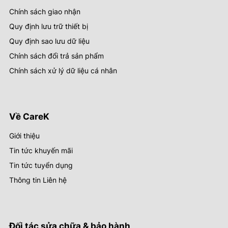
Chính sách giao nhận
Quy định lưu trữ thiết bị
Quy định sao lưu dữ liệu
Chính sách đổi trả sản phẩm
Chính sách xử lý dữ liệu cá nhân
Về CareK
Giới thiệu
Tin tức khuyến mãi
Tin tức tuyển dụng
Thông tin Liên hệ
Đối tác sửa chữa & bảo hành