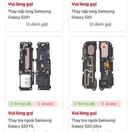
Vui lòng gọi
Vui lòng gọi
Thay nắp lưng Samsung
Thay nắp lưng Samsung
Galaxy S20+
Galaxy S20
(0 đánh giá)
(0 đánh giá)
BH trọn đời
30 phút
BH trọn đời
30 phút
Vui lòng gọi
Vui lòng gọi
Thay loa ngoài Samsung
Thay loa ngoài Samsung
Galaxy S20 FE
Galaxy S20 Ultra