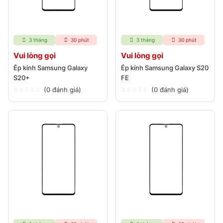
3 tháng
30 phút
3 tháng
30 phút
Vui lòng gọi
Vui lòng gọi
Ép kính Samsung Galaxy
Ép kính Samsung Galaxy S20
S20+
FE
(0 đánh giá)
(0 đánh giá)