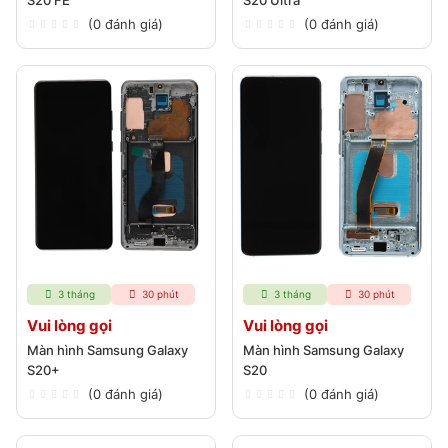
S20 FE
S20 Ultra
(0 đánh giá)
(0 đánh giá)
3 tháng
30 phút
3 tháng
30 phút
Vui lòng gọi
Vui lòng gọi
Màn hình Samsung Galaxy
Màn hình Samsung Galaxy
S20+
S20
(0 đánh giá)
(0 đánh giá)