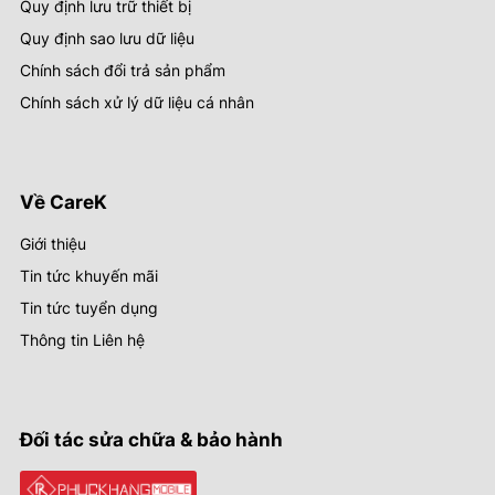
Quy định lưu trữ thiết bị
Quy định sao lưu dữ liệu
Chính sách đổi trả sản phẩm
Chính sách xử lý dữ liệu cá nhân
Về CareK
Giới thiệu
Tin tức khuyến mãi
Tin tức tuyển dụng
Thông tin Liên hệ
Đối tác sửa chữa & bảo hành