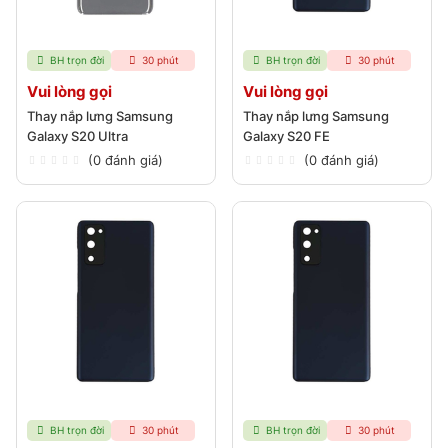
BH trọn đời
30 phút
BH trọn đời
30 phút
Vui lòng gọi
Vui lòng gọi
Thay nắp lưng Samsung
Thay nắp lưng Samsung
Galaxy S20 Ultra
Galaxy S20 FE
(0 đánh giá)
(0 đánh giá)
BH trọn đời
30 phút
BH trọn đời
30 phút