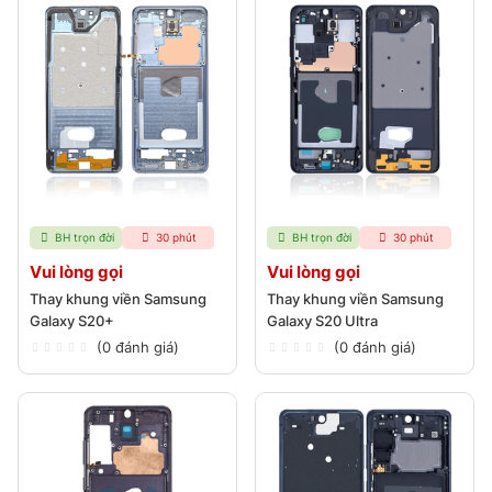
BH trọn đời
30 phút
BH trọn đời
30 phút
Vui lòng gọi
Vui lòng gọi
Thay khung viền Samsung
Thay khung viền Samsung
Galaxy S20+
Galaxy S20 Ultra
(0 đánh giá)
(0 đánh giá)