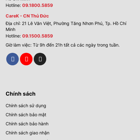
Hotline:
09.1800.5859
CareK - CN Thủ Đức
Địa chỉ: 21 Lê Văn Việt, Phường Tăng Nhơn Phú, Tp. Hồ Chí
Minh
Hotline:
09.1500.5859
Giờ làm việc: Từ 9h đến 21h tất cả các ngày trong tuần.
Chính sách
Chính sách sử dụng
Chính sách bảo mật
Chính sách bảo hành
Chính sách giao nhận