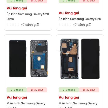
3 tháng
30 phút
3 tháng
30 phút
Vui lòng gọi
Vui lòng gọi
Ép kính Samsung Galaxy S20
Ultra
Ép kính Samsung Galaxy S20
(0 đánh giá)
(0 đánh giá)
3 tháng
30 phút
3 tháng
30 phút
Vui lòng gọi
Vui lòng gọi
Màn hình Samsung Galaxy
Màn hình Samsung Galaxy