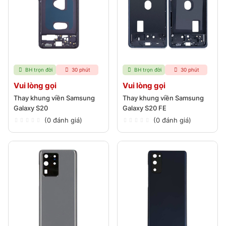
BH trọn đời
30 phút
BH trọn đời
30 phút
Vui lòng gọi
Vui lòng gọi
Thay khung viền Samsung
Thay khung viền Samsung
Galaxy S20
Galaxy S20 FE
(0 đánh giá)
(0 đánh giá)