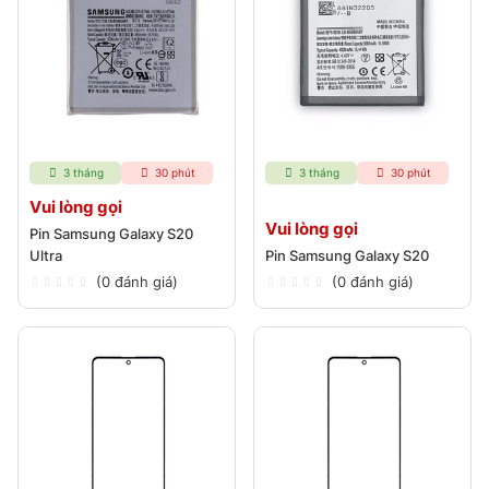
3 tháng
30 phút
3 tháng
30 phút
Vui lòng gọi
Vui lòng gọi
Pin Samsung Galaxy S20
Ultra
Pin Samsung Galaxy S20
(0 đánh giá)
(0 đánh giá)