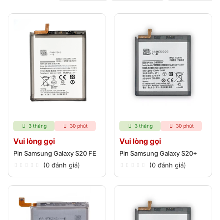
3 tháng
30 phút
3 tháng
30 phút
Vui lòng gọi
Vui lòng gọi
Pin Samsung Galaxy S20 FE
Pin Samsung Galaxy S20+
(0 đánh giá)
(0 đánh giá)