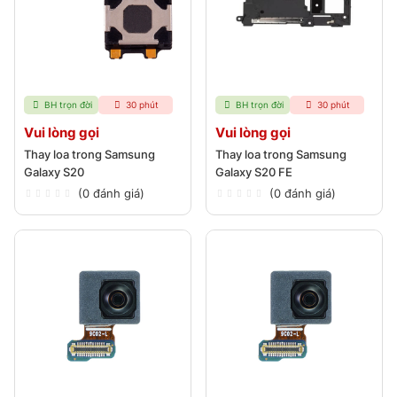
BH trọn đời
30 phút
BH trọn đời
30 phút
Vui lòng gọi
Vui lòng gọi
Thay loa trong Samsung
Thay loa trong Samsung
Galaxy S20
Galaxy S20 FE
(0 đánh giá)
(0 đánh giá)