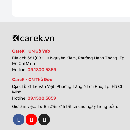
CareK - CN Gò Vấp
Địa chỉ: 681(03 Cũ) Nguyễn Kiệm, Phường Hạnh Thông, Tp.
Hồ Chí Minh
Hotline:
09.1800.5859
CareK - CN Thủ Đức
Địa chỉ: 21 Lê Văn Việt, Phường Tăng Nhơn Phú, Tp. Hồ Chí
Minh
Hotline:
09.1500.5859
Giờ làm việc: Từ 9h đến 21h tất cả các ngày trong tuần.