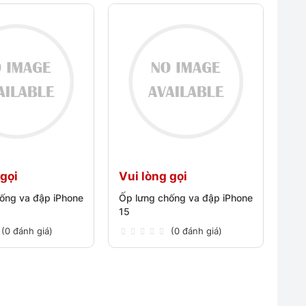
 gọi
Vui lòng gọi
ống va đập iPhone
Ốp lưng chống va đập iPhone
15
(0 đánh giá)
(0 đánh giá)