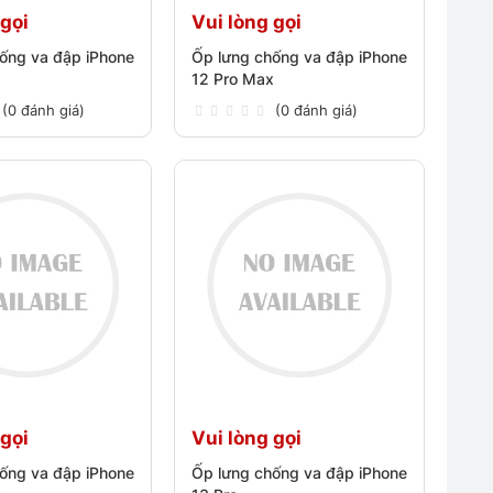
 gọi
Vui lòng gọi
ống va đập iPhone
Ốp lưng chống va đập iPhone
12 Pro Max
(0 đánh giá)
(0 đánh giá)
 gọi
Vui lòng gọi
ống va đập iPhone
Ốp lưng chống va đập iPhone