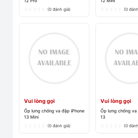
12 Pro
12 Mini
(0 đánh giá)
(0 đánh
Vui lòng gọi
Vui lòng gọi
Ốp lưng chống va đập iPhone
Ốp lưng chống va
13 Mini
13
(0 đánh giá)
(0 đánh