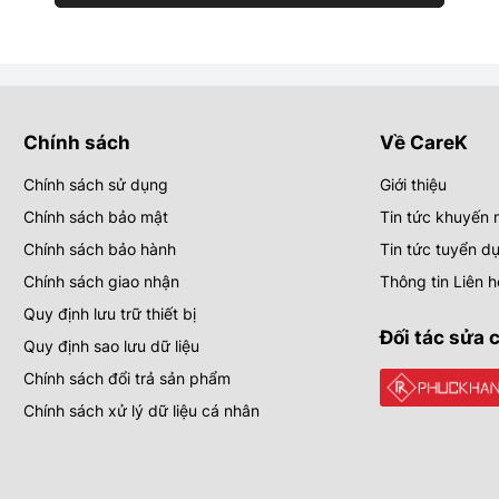
Chính sách
Về CareK
Chính sách sử dụng
Giới thiệu
Chính sách bảo mật
Tin tức khuyến 
Chính sách bảo hành
Tin tức tuyển d
Chính sách giao nhận
Thông tin Liên h
Quy định lưu trữ thiết bị
Đối tác sửa 
Quy định sao lưu dữ liệu
Chính sách đổi trả sản phẩm
Chính sách xử lý dữ liệu cá nhân