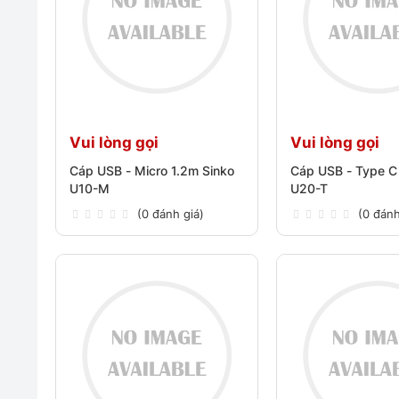
Vui lòng gọi
Vui lòng gọi
Cáp USB - Micro 1.2m Sinko
Cáp USB - Type C
U10-M
U20-T
(0 đánh giá)
(0 đánh