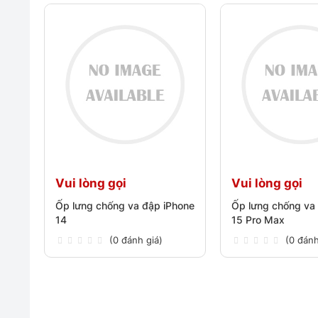
Vui lòng gọi
Vui lòng gọi
Ốp lưng chống va đập iPhone
Ốp lưng chống va
14
15 Pro Max
(0 đánh giá)
(0 đánh