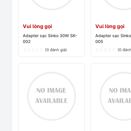
Vui lòng gọi
Vui lòng gọi
Adapter sạc Sinko 30W SK-
Adapter sạc Sink
002
005
(0 đánh giá)
(0 đánh