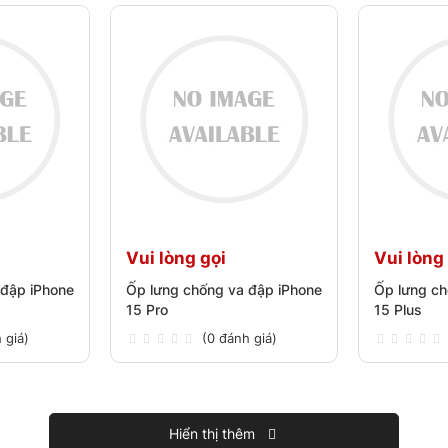
Vui lòng gọi
Vui lòng
 đập iPhone
Ốp lưng chống va đập iPhone
Ốp lưng ch
15 Pro
15 Plus
 giá)
(0 đánh giá)
Hiển thị thêm