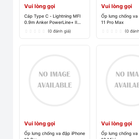
Vui lòng gọi
Vui lòng gọi
Cáp Type C - Lightning MFI
Ốp lưng chống va
0.9m Anker PowerLine+ II
11 Pro Max
A8652
(0 đánh giá)
(0 đánh
Vui lòng gọi
Vui lòng gọi
Ốp lưng chống va đập iPhone
Ốp lưng chống va