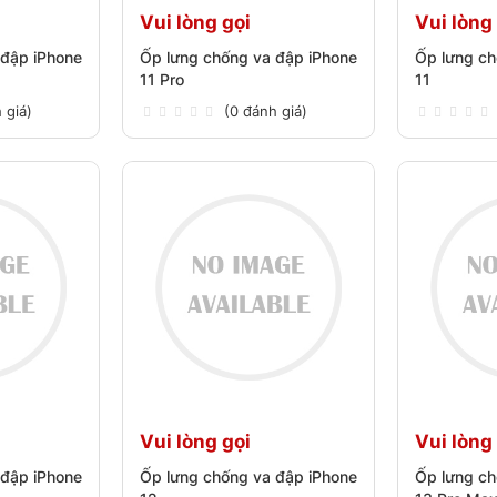
Vui lòng gọi
Vui lòng
 đập iPhone
Ốp lưng chống va đập iPhone
Ốp lưng ch
11 Pro
11
 giá)
(0 đánh giá)
Vui lòng gọi
Vui lòng
 đập iPhone
Ốp lưng chống va đập iPhone
Ốp lưng ch