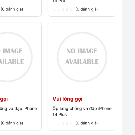
x
13 Pro
(0 đánh giá)
(0 đánh giá)
 gọi
Vui lòng gọi
ống va đập iPhone
Ốp lưng chống va đập iPhone
14 Plus
(0 đánh giá)
(0 đánh giá)