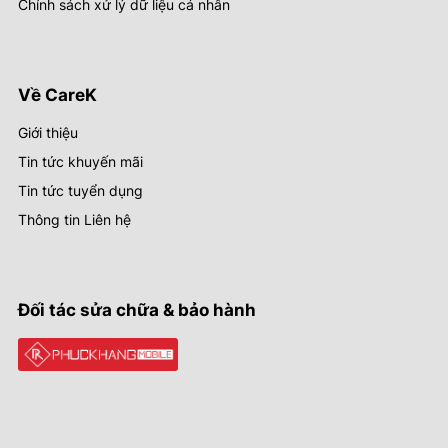
Chính sách xử lý dữ liệu cá nhân
Về CareK
Giới thiệu
Tin tức khuyến mãi
Tin tức tuyển dụng
Thông tin Liên hệ
Đối tác sửa chữa & bảo hành