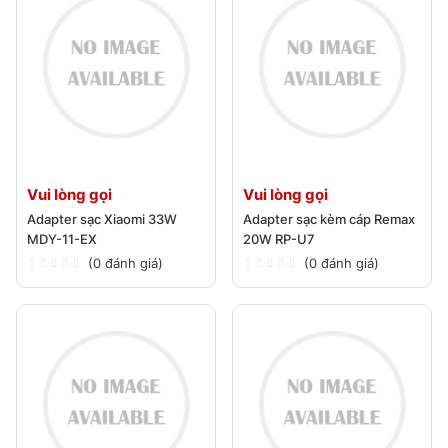
Vui lòng gọi
Vui lòng gọi
Adapter sạc Xiaomi 33W
Adapter sạc kèm cáp Remax
MDY-11-EX
20W RP-U7
(0 đánh giá)
(0 đánh giá)