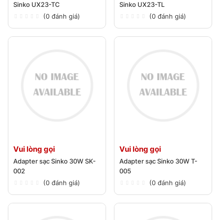
Sinko UX23-TC
Sinko UX23-TL
(0 đánh giá)
(0 đánh giá)
Vui lòng gọi
Vui lòng gọi
Adapter sạc Sinko 30W SK-
Adapter sạc Sinko 30W T-
002
005
(0 đánh giá)
(0 đánh giá)