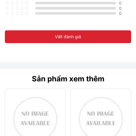
0
0
0
Viết đánh giá
Sản phẩm xem thêm