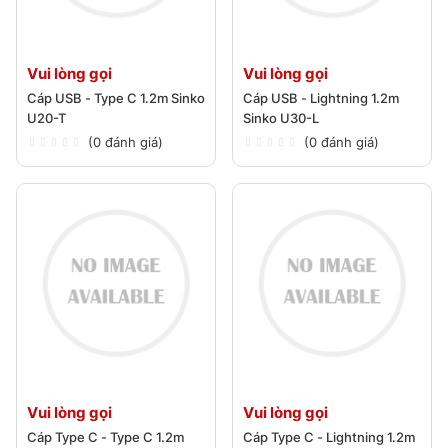
Vui lòng gọi
Vui lòng gọi
Cáp USB - Type C 1.2m Sinko
Cáp USB - Lightning 1.2m
U20-T
Sinko U30-L
(0 đánh giá)
(0 đánh giá)
Vui lòng gọi
Vui lòng gọi
Cáp Type C - Type C 1.2m
Cáp Type C - Lightning 1.2m