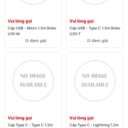
Vui lòng gọi
Vui lòng gọi
Cáp USB - Micro 1.2m Sinko
Cáp USB - Type C 1.2m Sinko
U10-M
U20-T
(0 đánh giá)
(0 đánh giá)
Vui lòng gọi
Vui lòng gọi
Cáp Type C - Type C 1.2m
Cáp Type C - Lightning 1.2m