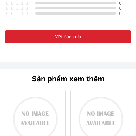
0
0
0
Viết đánh giá
Sản phẩm xem thêm