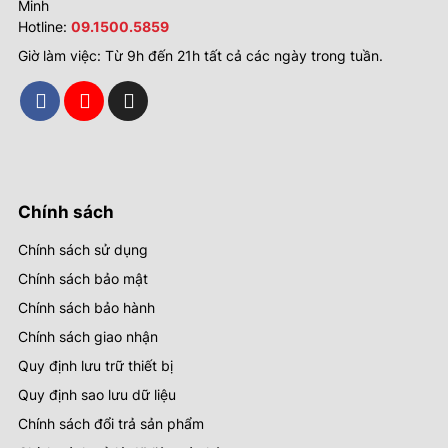
Minh
Hotline:
09.1500.5859
Giờ làm việc: Từ 9h đến 21h tất cả các ngày trong tuần.
Chính sách
Chính sách sử dụng
Chính sách bảo mật
Chính sách bảo hành
Chính sách giao nhận
Quy định lưu trữ thiết bị
Quy định sao lưu dữ liệu
Chính sách đổi trả sản phẩm