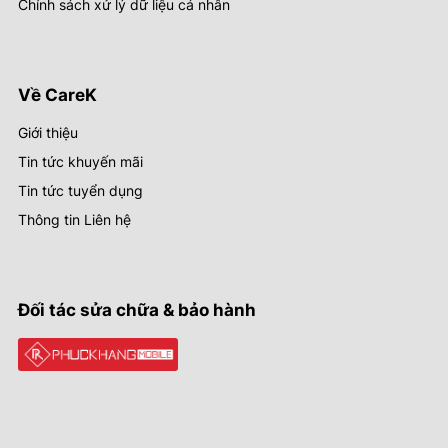
Chính sách xử lý dữ liệu cá nhân
Về CareK
Giới thiệu
Tin tức khuyến mãi
Tin tức tuyển dụng
Thông tin Liên hệ
Đối tác sửa chữa & bảo hành