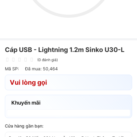
Cáp USB - Lightning 1.2m Sinko U30-L
(0 đánh giá)
Mã SP:
Đã mua: 50,464
Vui lòng gọi
Khuyến mãi
Cửa hàng gần bạn: