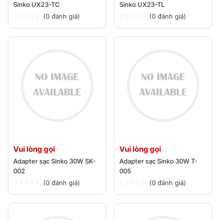
Sinko UX23-TC
Sinko UX23-TL
(0 đánh giá)
(0 đánh giá)
Vui lòng gọi
Vui lòng gọi
Adapter sạc Sinko 30W SK-
Adapter sạc Sinko 30W T-
002
005
(0 đánh giá)
(0 đánh giá)