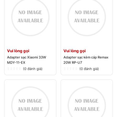
Vui lòng gọi
Vui lòng gọi
Adapter sạc Xiaomi 33W
Adapter sạc kèm cáp Remax
MDY-11-EX
20W RP-U7
(0 đánh giá)
(0 đánh giá)