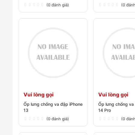
(0 đánh giá)
(0 đánh
Vui lòng gọi
Vui lòng gọi
Ốp lưng chống va đập iPhone
Ốp lưng chống va
13
14 Pro
(0 đánh giá)
(0 đánh