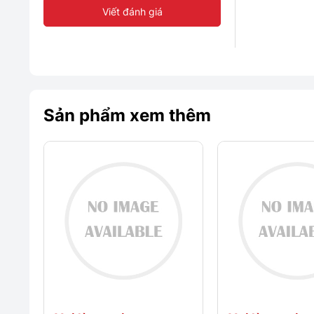
Viết đánh giá
Sản phẩm xem thêm