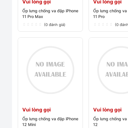
Vui lòng gọi
Vui lòng gọi
Ốp lưng chống va đập iPhone
Ốp lưng chống va
11 Pro Max
11 Pro
(0 đánh giá)
(0 đánh
Vui lòng gọi
Vui lòng gọi
Ốp lưng chống va đập iPhone
Ốp lưng chống va
12 Mini
12