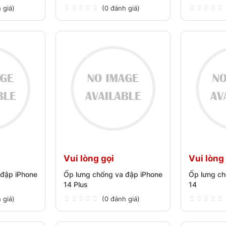
 giá)
(0 đánh giá)
Vui lòng gọi
Vui lòng
 đập iPhone
Ốp lưng chống va đập iPhone
Ốp lưng ch
14 Plus
14
 giá)
(0 đánh giá)