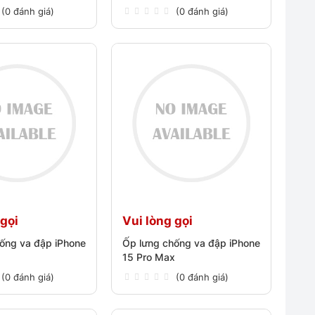
(0 đánh giá)
(0 đánh giá)
 gọi
Vui lòng gọi
ống va đập iPhone
Ốp lưng chống va đập iPhone
15 Pro Max
(0 đánh giá)
(0 đánh giá)