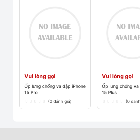
Vui lòng gọi
Vui lòng gọi
Ốp lưng chống va đập iPhone
Ốp lưng chống va
15 Pro
15 Plus
(0 đánh giá)
(0 đánh