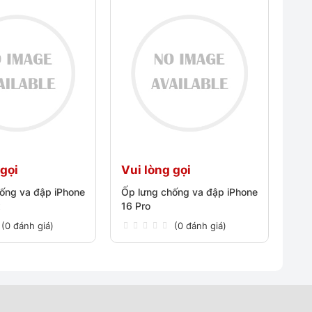
 gọi
Vui lòng gọi
ống va đập iPhone
Ốp lưng chống va đập iPhone
x
16 Pro
(0 đánh giá)
(0 đánh giá)