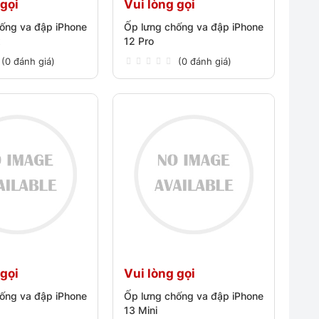
 gọi
Vui lòng gọi
ống va đập iPhone
Ốp lưng chống va đập iPhone
x
12 Pro
(0 đánh giá)
(0 đánh giá)
 gọi
Vui lòng gọi
ống va đập iPhone
Ốp lưng chống va đập iPhone
13 Mini