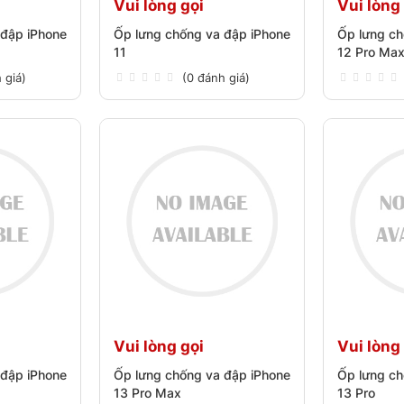
Vui lòng gọi
Vui lòng
 đập iPhone
Ốp lưng chống va đập iPhone
Ốp lưng ch
11
12 Pro Ma
 giá)
(0 đánh giá)
Vui lòng gọi
Vui lòng
 đập iPhone
Ốp lưng chống va đập iPhone
Ốp lưng ch
13 Pro Max
13 Pro