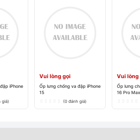
Vui lòng gọi
Vui lòng
 đập iPhone
Ốp lưng chống va đập iPhone
Ốp lưng ch
15
16 Pro Ma
 giá)
(0 đánh giá)