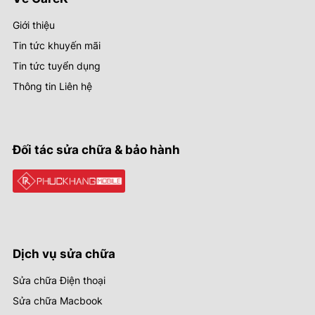
Giới thiệu
Tin tức khuyến mãi
Tin tức tuyển dụng
Thông tin Liên hệ
Đối tác sửa chữa & bảo hành
Dịch vụ sửa chữa
Sửa chữa Điện thoại
Sửa chữa Macbook