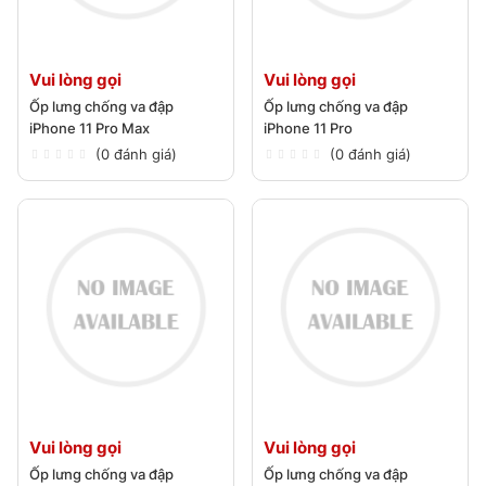
Vui lòng gọi
Vui lòng gọi
Ốp lưng chống va đập
Ốp lưng chống va đập
iPhone 11 Pro Max
iPhone 11 Pro
(0 đánh giá)
(0 đánh giá)
Vui lòng gọi
Vui lòng gọi
Ốp lưng chống va đập
Ốp lưng chống va đập