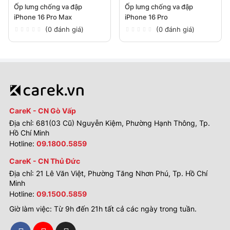
Ốp lưng chống va đập
Ốp lưng chống va đập
iPhone 16 Pro Max
iPhone 16 Pro
(0 đánh giá)
(0 đánh giá)
CareK - CN Gò Vấp
Địa chỉ: 681(03 Cũ) Nguyễn Kiệm, Phường Hạnh Thông, Tp.
Hồ Chí Minh
Hotline:
09.1800.5859
CareK - CN Thủ Đức
Địa chỉ: 21 Lê Văn Việt, Phường Tăng Nhơn Phú, Tp. Hồ Chí
Minh
Hotline:
09.1500.5859
Giờ làm việc: Từ 9h đến 21h tất cả các ngày trong tuần.