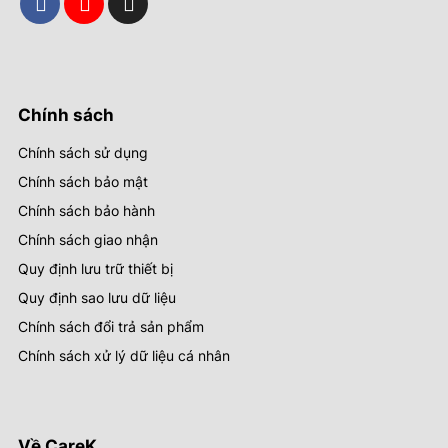
Chính sách
Chính sách sử dụng
Chính sách bảo mật
Chính sách bảo hành
Chính sách giao nhận
Quy định lưu trữ thiết bị
Quy định sao lưu dữ liệu
Chính sách đổi trả sản phẩm
Chính sách xử lý dữ liệu cá nhân
Về CareK