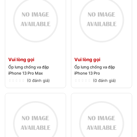
Vui lòng gọi
Vui lòng gọi
Ốp lưng chống va đập
Ốp lưng chống va đập
iPhone 13 Pro Max
iPhone 13 Pro
(0 đánh giá)
(0 đánh giá)