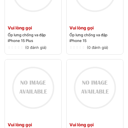
Vui lòng gọi
Vui lòng gọi
Ốp lưng chống va đập
Ốp lưng chống va đập
iPhone 15 Plus
iPhone 15
(0 đánh giá)
(0 đánh giá)
Vui lòng gọi
Vui lòng gọi