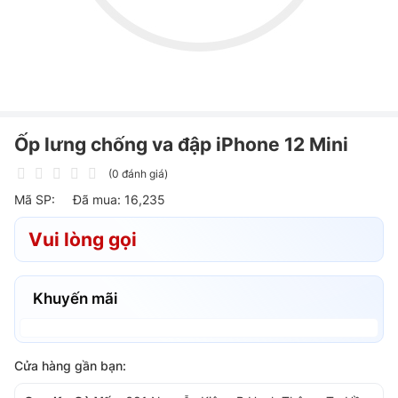
Ốp lưng chống va đập iPhone 12 Mini
(0 đánh giá)
Mã SP:
Đã mua: 16,235
Vui lòng gọi
Khuyến mãi
Cửa hàng gần bạn: