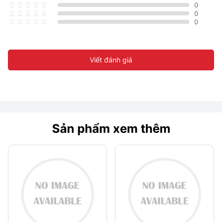
0
0
0
Viết đánh giá
Sản phẩm xem thêm