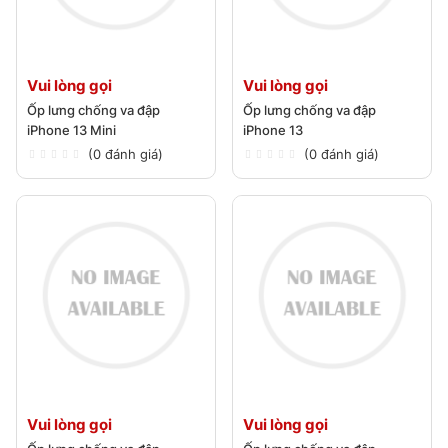
Vui lòng gọi
Vui lòng gọi
Ốp lưng chống va đập
Ốp lưng chống va đập
iPhone 13 Mini
iPhone 13
(0 đánh giá)
(0 đánh giá)
Vui lòng gọi
Vui lòng gọi