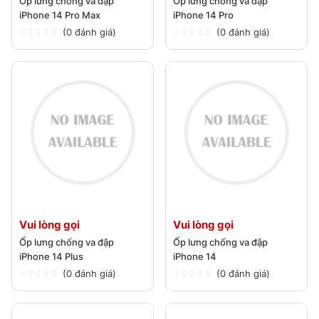
Ốp lưng chống va đập
Ốp lưng chống va đập
iPhone 14 Pro Max
iPhone 14 Pro
(0 đánh giá)
(0 đánh giá)
Vui lòng gọi
Vui lòng gọi
Ốp lưng chống va đập
Ốp lưng chống va đập
iPhone 14 Plus
iPhone 14
(0 đánh giá)
(0 đánh giá)