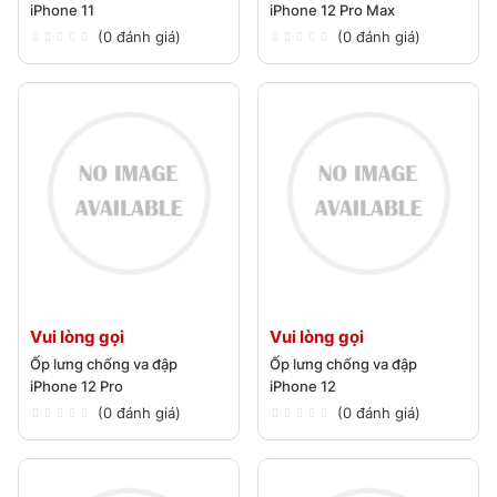
iPhone 11
iPhone 12 Pro Max
(0 đánh giá)
(0 đánh giá)
Vui lòng gọi
Vui lòng gọi
Ốp lưng chống va đập
Ốp lưng chống va đập
iPhone 12 Pro
iPhone 12
(0 đánh giá)
(0 đánh giá)