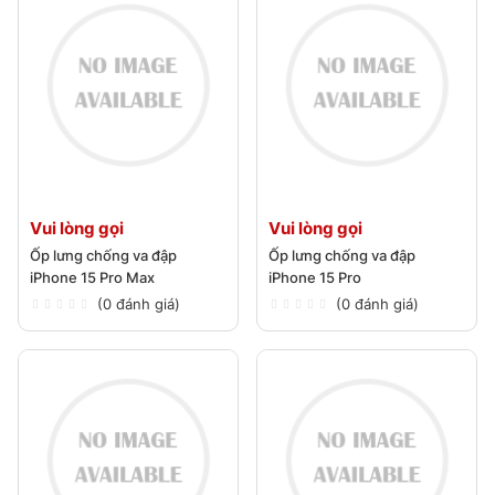
Vui lòng gọi
Vui lòng gọi
Ốp lưng chống va đập
Ốp lưng chống va đập
iPhone 15 Pro Max
iPhone 15 Pro
(0 đánh giá)
(0 đánh giá)