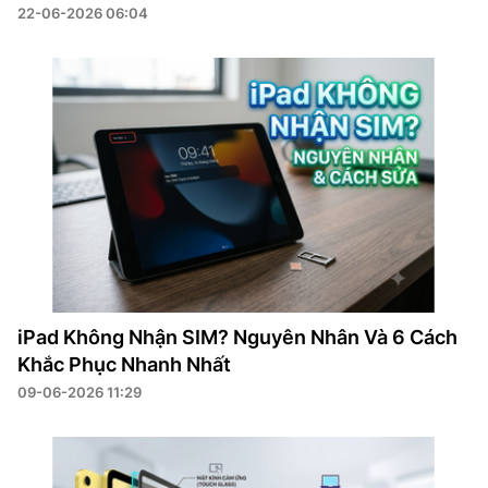
22-06-2026 06:04
iPad Không Nhận SIM? Nguyên Nhân Và 6 Cách
Khắc Phục Nhanh Nhất
09-06-2026 11:29