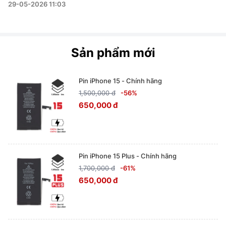
29-05-2026 11:03
Sản phẩm mới
Pin iPhone 15 - Chính hãng
1,500,000 đ
-56%
650,000 đ
Pin iPhone 15 Plus - Chính hãng
1,700,000 đ
-61%
650,000 đ