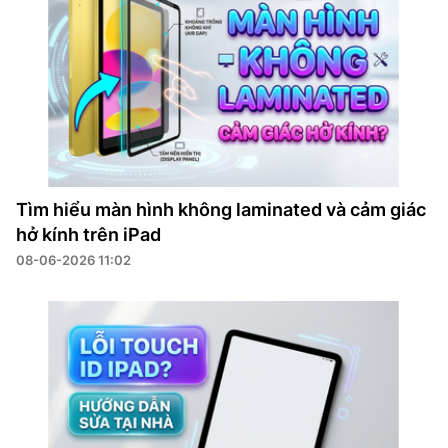
Tìm hiểu màn hình không laminated và cảm giác
hở kính trên iPad
08-06-2026 11:02