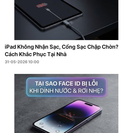
iPad Không Nhận Sạc, Cổng Sạc Chập Chờn?
Cách Khắc Phục Tại Nhà
31-05-2026 10:00