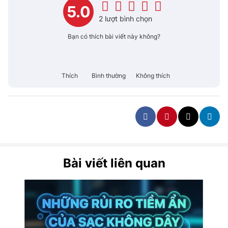
5.0
2 lượt bình chọn
Bạn có thích bài viết này không?
Thích
Bình thường
Không thích
Bài viết liên quan