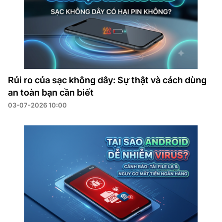
Rủi ro của sạc không dây: Sự thật và cách dùng
an toàn bạn cần biết
03-07-2026 10:00