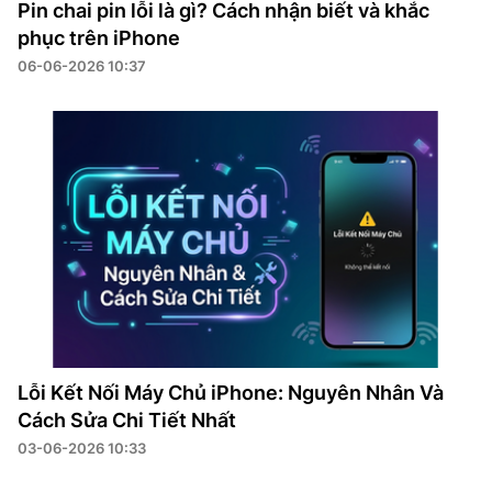
Pin chai pin lỗi là gì? Cách nhận biết và khắc
phục trên iPhone
06-06-2026 10:37
Lỗi Kết Nối Máy Chủ iPhone: Nguyên Nhân Và
Cách Sửa Chi Tiết Nhất
03-06-2026 10:33