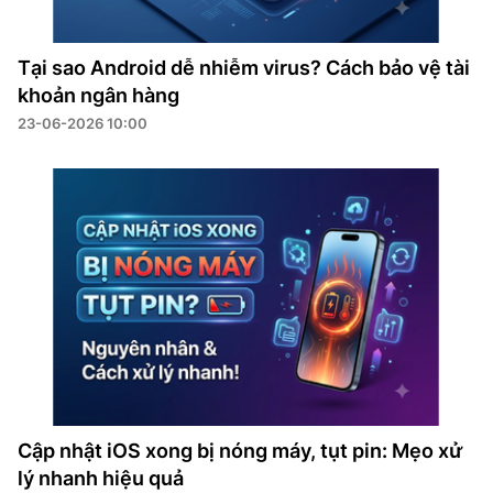
Tại sao Android dễ nhiễm virus? Cách bảo vệ tài
khoản ngân hàng
23-06-2026 10:00
Cập nhật iOS xong bị nóng máy, tụt pin: Mẹo xử
lý nhanh hiệu quả