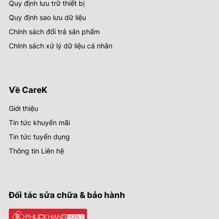
Quy định lưu trữ thiết bị
Quy định sao lưu dữ liệu
Chính sách đổi trả sản phẩm
Chính sách xử lý dữ liệu cá nhân
Về CareK
Giới thiệu
Tin tức khuyến mãi
Tin tức tuyển dụng
Thông tin Liên hệ
Đối tác sửa chữa & bảo hành