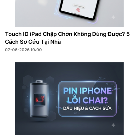
Touch ID iPad Chập Chờn Không Dùng Được? 5
Cách Sơ Cứu Tại Nhà
07-06-2026 10:00