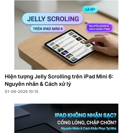
Hiện tượng Jelly Scrolling trên iPad Mini 6:
Nguyên nhân & Cách xử lý
01-06-2026 10:15