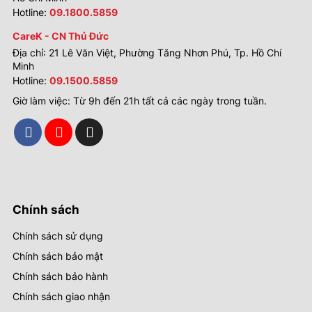
Hotline:
09.1800.5859
CareK - CN Thủ Đức
Địa chỉ: 21 Lê Văn Việt, Phường Tăng Nhơn Phú, Tp. Hồ Chí
Minh
Hotline:
09.1500.5859
Giờ làm việc: Từ 9h đến 21h tất cả các ngày trong tuần.
Chính sách
Chính sách sử dụng
Chính sách bảo mật
Chính sách bảo hành
Chính sách giao nhận