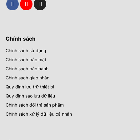
Chính sách
Chính sách sử dụng
Chính sách bảo mật
Chính sách bảo hành
Chính sách giao nhận
Quy định lưu trữ thiết bị
Quy định sao lưu dữ liệu
Chính sách đổi trả sản phẩm
Chính sách xử lý dữ liệu cá nhân