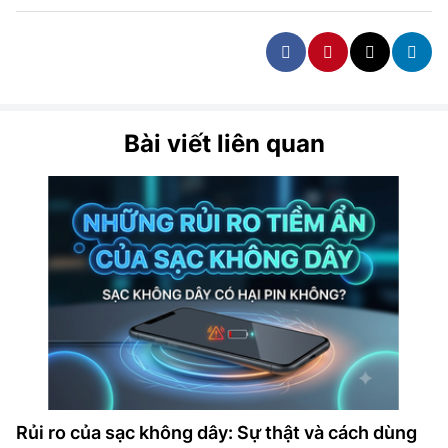
Bài viết liên quan
Rủi ro của sạc không dây: Sự thật và cách dùng