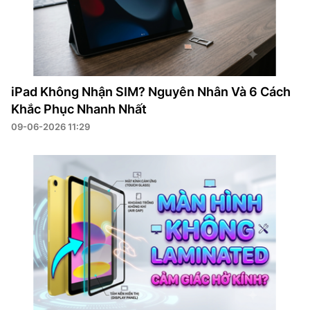
iPad Không Nhận SIM? Nguyên Nhân Và 6 Cách
Khắc Phục Nhanh Nhất
09-06-2026 11:29