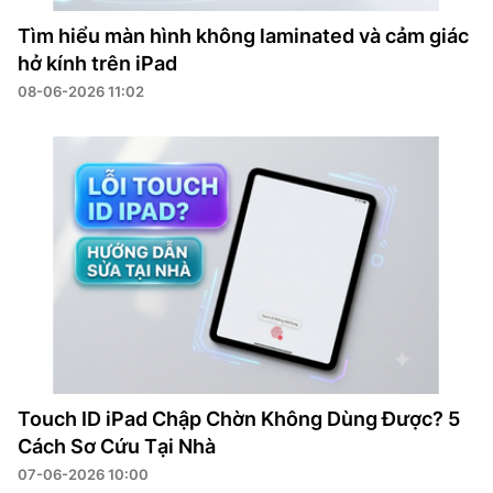
Tìm hiểu màn hình không laminated và cảm giác
hở kính trên iPad
08-06-2026 11:02
Touch ID iPad Chập Chờn Không Dùng Được? 5
Cách Sơ Cứu Tại Nhà
07-06-2026 10:00