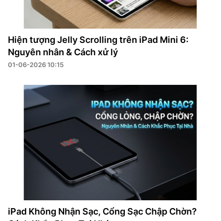
Hiện tượng Jelly Scrolling trên iPad Mini 6:
Nguyên nhân & Cách xử lý
01-06-2026 10:15
iPad Không Nhận Sạc, Cổng Sạc Chập Chờn?