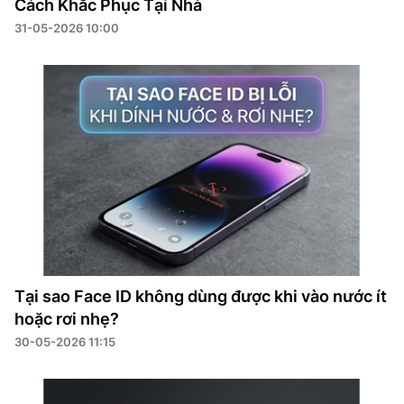
Cách Khắc Phục Tại Nhà
31-05-2026 10:00
Tại sao Face ID không dùng được khi vào nước ít
hoặc rơi nhẹ?
30-05-2026 11:15