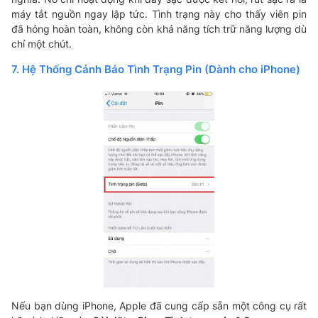
máy tắt nguồn ngay lập tức. Tình trạng này cho thấy viên pin
đã hỏng hoàn toàn, không còn khả năng tích trữ năng lượng dù
chỉ một chút.
7. Hệ Thống Cảnh Báo Tình Trạng Pin (Dành cho iPhone)
Nếu bạn dùng iPhone, Apple đã cung cấp sẵn một công cụ rất