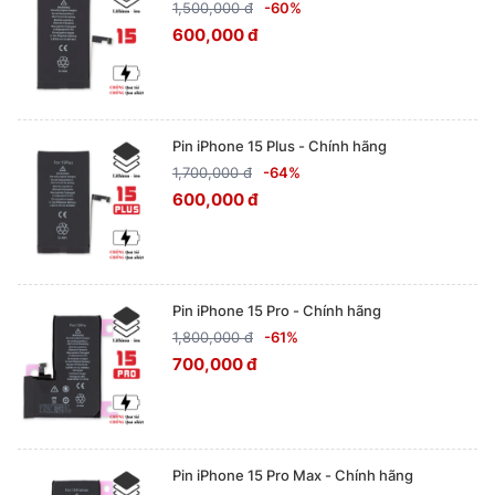
1,500,000 đ
-60%
600,000 đ
Pin iPhone 15 Plus - Chính hãng
1,700,000 đ
-64%
600,000 đ
Pin iPhone 15 Pro - Chính hãng
1,800,000 đ
-61%
700,000 đ
Pin iPhone 15 Pro Max - Chính hãng