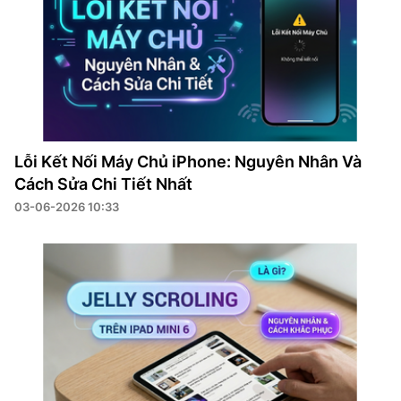
Lỗi Kết Nối Máy Chủ iPhone: Nguyên Nhân Và
Cách Sửa Chi Tiết Nhất
03-06-2026 10:33