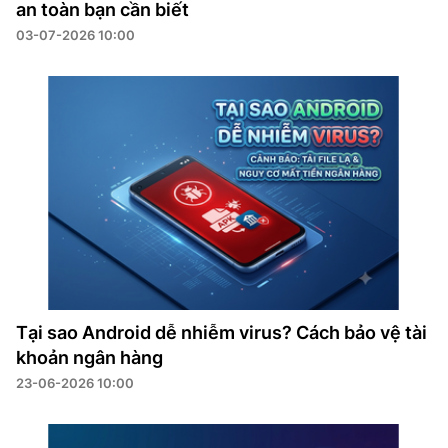
an toàn bạn cần biết
03-07-2026 10:00
Tại sao Android dễ nhiễm virus? Cách bảo vệ tài
khoản ngân hàng
23-06-2026 10:00