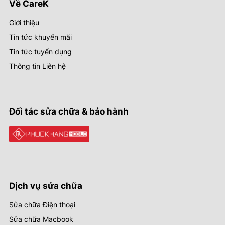
Về CareK
Giới thiệu
Tin tức khuyến mãi
Tin tức tuyển dụng
Thông tin Liên hệ
Đối tác sửa chữa & bảo hành
Dịch vụ sửa chữa
Sửa chữa Điện thoại
Sửa chữa Macbook