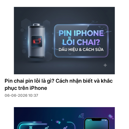
Pin chai pin lỗi là gì? Cách nhận biết và khắc
phục trên iPhone
06-06-2026 10:37