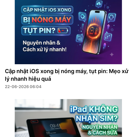
Cập nhật iOS xong bị nóng máy, tụt pin: Mẹo xử
lý nhanh hiệu quả
22-06-2026 06:04