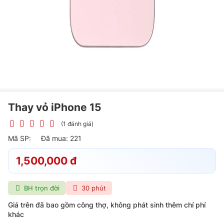
Thay vỏ iPhone 15
(1 đánh giá)
Mã SP:
Đã mua: 221
1,500,000 đ
BH trọn đời
30 phút
Giá trên đã bao gồm công thợ, không phát sinh thêm chí phí
khác