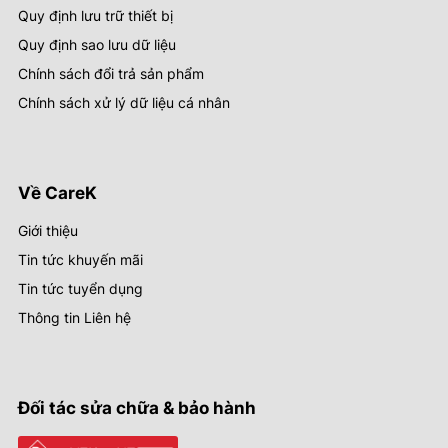
Quy định lưu trữ thiết bị
Quy định sao lưu dữ liệu
Chính sách đổi trả sản phẩm
Chính sách xử lý dữ liệu cá nhân
Về CareK
Giới thiệu
Tin tức khuyến mãi
Tin tức tuyển dụng
Thông tin Liên hệ
Đối tác sửa chữa & bảo hành