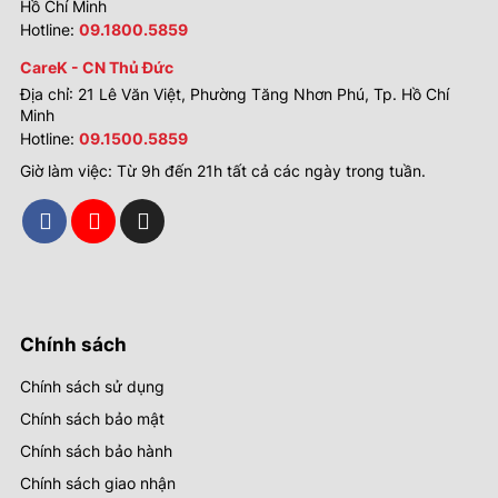
Hồ Chí Minh
Hotline:
09.1800.5859
CareK - CN Thủ Đức
Địa chỉ: 21 Lê Văn Việt, Phường Tăng Nhơn Phú, Tp. Hồ Chí
Minh
Hotline:
09.1500.5859
Giờ làm việc: Từ 9h đến 21h tất cả các ngày trong tuần.
Chính sách
Chính sách sử dụng
Chính sách bảo mật
Chính sách bảo hành
Chính sách giao nhận