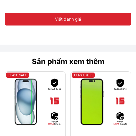
Viết đánh giá
Sản phẩm xem thêm
FLASH SALE
FLASH SALE