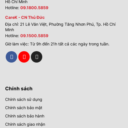
Hồ Chí Minh
Hotline:
09.1800.5859
CareK - CN Thủ Đức
Địa chỉ: 21 Lê Văn Việt, Phường Tăng Nhơn Phú, Tp. Hồ Chí
Minh
Hotline:
09.1500.5859
Giờ làm việc: Từ 9h đến 21h tất cả các ngày trong tuần.
Chính sách
Chính sách sử dụng
Chính sách bảo mật
Chính sách bảo hành
Chính sách giao nhận