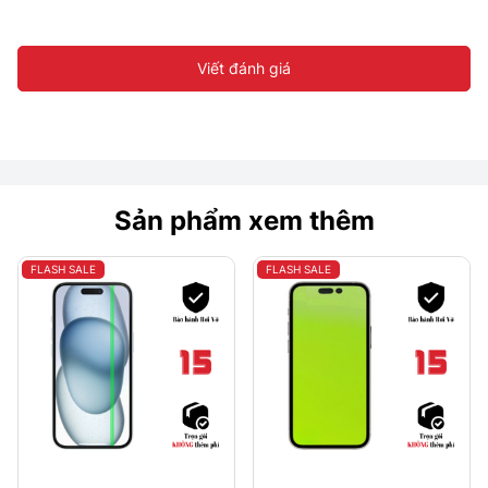
Viết đánh giá
Sản phẩm xem thêm
FLASH SALE
FLASH SALE