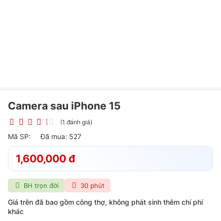
Camera sau iPhone 15
(1 đánh giá)
Mã SP:
Đã mua: 527
1,600,000 đ
BH trọn đời
30 phút
Giá trên đã bao gồm công thợ, không phát sinh thêm chí phí
khác