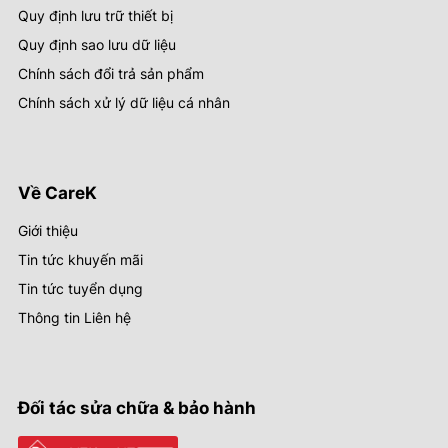
Quy định lưu trữ thiết bị
Quy định sao lưu dữ liệu
Chính sách đổi trả sản phẩm
Chính sách xử lý dữ liệu cá nhân
Về CareK
Giới thiệu
Tin tức khuyến mãi
Tin tức tuyển dụng
Thông tin Liên hệ
Đối tác sửa chữa & bảo hành