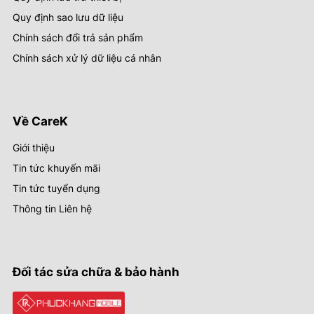
Quy định sao lưu dữ liệu
Chính sách đổi trả sản phẩm
Chính sách xử lý dữ liệu cá nhân
Về CareK
Giới thiệu
Tin tức khuyến mãi
Tin tức tuyển dụng
Thông tin Liên hệ
Đối tác sửa chữa & bảo hành