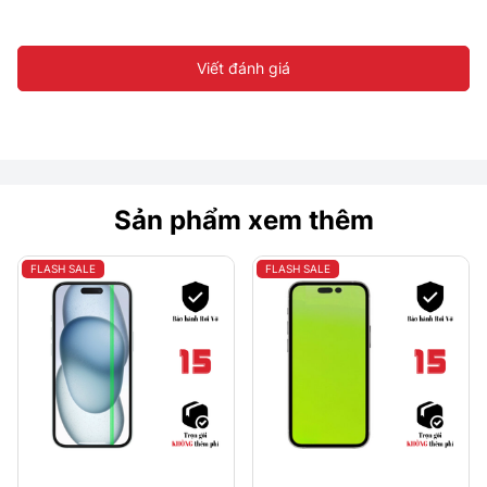
Viết đánh giá
Sản phẩm xem thêm
FLASH SALE
FLASH SALE