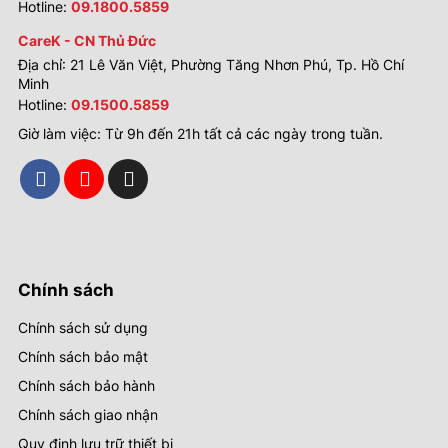
Hotline:
09.1800.5859
CareK - CN Thủ Đức
Địa chỉ: 21 Lê Văn Việt, Phường Tăng Nhơn Phú, Tp. Hồ Chí
Minh
Hotline:
09.1500.5859
Giờ làm việc: Từ 9h đến 21h tất cả các ngày trong tuần.
Chính sách
Chính sách sử dụng
Chính sách bảo mật
Chính sách bảo hành
Chính sách giao nhận
Quy định lưu trữ thiết bị