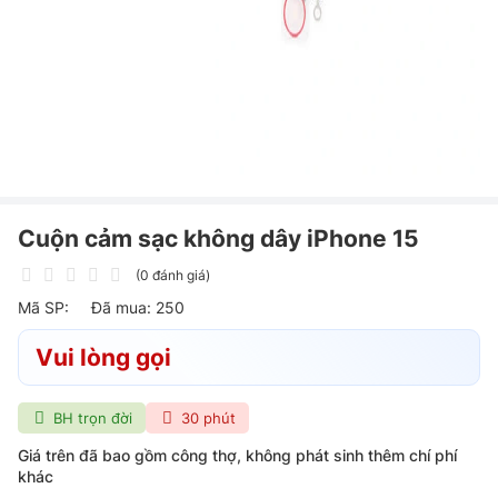
Cuộn cảm sạc không dây iPhone 15
(0 đánh giá)
Mã SP:
Đã mua: 250
Vui lòng gọi
BH trọn đời
30 phút
Giá trên đã bao gồm công thợ, không phát sinh thêm chí phí
khác