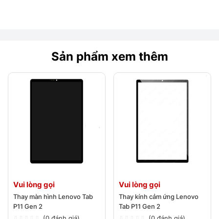
Sản phẩm xem thêm
Vui lòng gọi
Vui lòng gọi
Thay màn hình Lenovo Tab
Thay kính cảm ứng Lenovo
P11 Gen 2
Tab P11 Gen 2
(0 đánh giá)
(0 đánh giá)