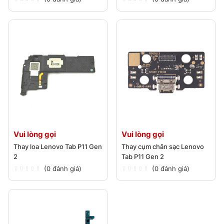
Vui lòng gọi
Vui lòng gọi
Thay loa Lenovo Tab P11 Gen
Thay cụm chân sạc Lenovo
2
Tab P11 Gen 2
(0 đánh giá)
(0 đánh giá)