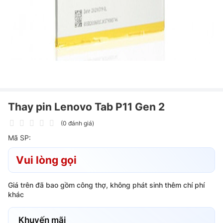
Thay pin Lenovo Tab P11 Gen 2
(0 đánh giá)
Mã SP:
Vui lòng gọi
Giá trên đã bao gồm công thợ, không phát sinh thêm chí phí
khác
Khuyến mãi