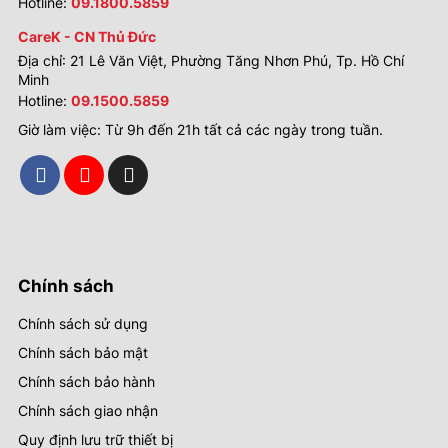
Hotline:
09.1800.5859
CareK - CN Thủ Đức
Địa chỉ: 21 Lê Văn Việt, Phường Tăng Nhơn Phú, Tp. Hồ Chí
Minh
Hotline:
09.1500.5859
Giờ làm việc: Từ 9h đến 21h tất cả các ngày trong tuần.
Chính sách
Chính sách sử dụng
Chính sách bảo mật
Chính sách bảo hành
Chính sách giao nhận
Quy định lưu trữ thiết bị