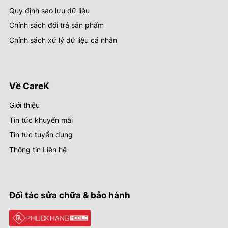
Quy định sao lưu dữ liệu
Chính sách đổi trả sản phẩm
Chính sách xử lý dữ liệu cá nhân
Về CareK
Giới thiệu
Tin tức khuyến mãi
Tin tức tuyển dụng
Thông tin Liên hệ
Đối tác sửa chữa & bảo hành