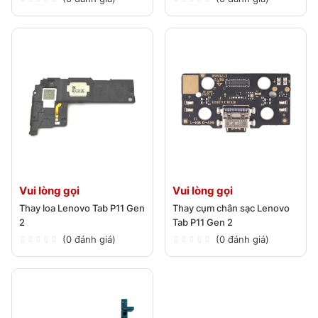
Vui lòng gọi
Vui lòng gọi
Thay loa Lenovo Tab P11 Gen
Thay cụm chân sạc Lenovo
2
Tab P11 Gen 2
(0 đánh giá)
(0 đánh giá)