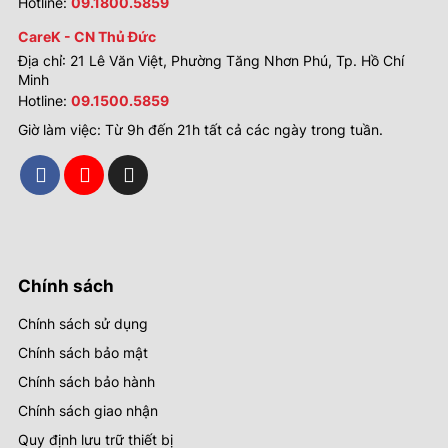
Hotline:
09.1800.5859
CareK - CN Thủ Đức
Địa chỉ: 21 Lê Văn Việt, Phường Tăng Nhơn Phú, Tp. Hồ Chí
Minh
Hotline:
09.1500.5859
Giờ làm việc: Từ 9h đến 21h tất cả các ngày trong tuần.
Chính sách
Chính sách sử dụng
Chính sách bảo mật
Chính sách bảo hành
Chính sách giao nhận
Quy định lưu trữ thiết bị