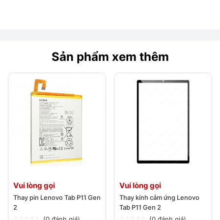
Sản phẩm xem thêm
Vui lòng gọi
Vui lòng gọi
Thay pin Lenovo Tab P11 Gen
Thay kính cảm ứng Lenovo
2
Tab P11 Gen 2
(0 đánh giá)
(0 đánh giá)