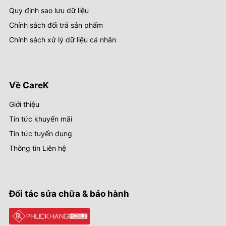
Quy định sao lưu dữ liệu
Chính sách đổi trả sản phẩm
Chính sách xử lý dữ liệu cá nhân
Về CareK
Giới thiệu
Tin tức khuyến mãi
Tin tức tuyển dụng
Thông tin Liên hệ
Đối tác sửa chữa & bảo hành