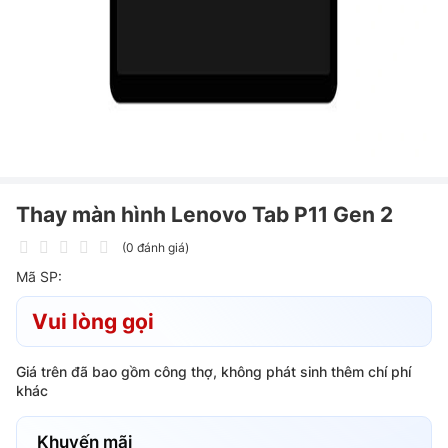
Thay màn hình Lenovo Tab P11 Gen 2
(0 đánh giá)
Mã SP:
Vui lòng gọi
Giá trên đã bao gồm công thợ, không phát sinh thêm chí phí
khác
Khuyến mãi