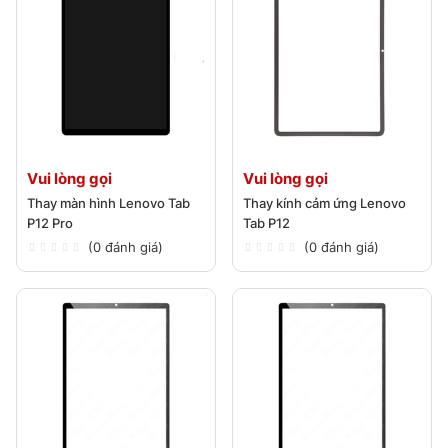
Vui lòng gọi
Vui lòng gọi
Thay màn hình Lenovo Tab
Thay kính cảm ứng Lenovo
P12 Pro
Tab P12
(0 đánh giá)
(0 đánh giá)