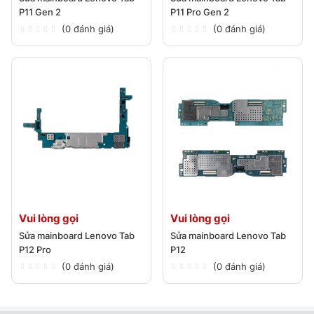
P11 Gen 2
P11 Pro Gen 2
(0 đánh giá)
(0 đánh giá)
Vui lòng gọi
Vui lòng gọi
Sửa mainboard Lenovo Tab
Sửa mainboard Lenovo Tab
P12 Pro
P12
(0 đánh giá)
(0 đánh giá)