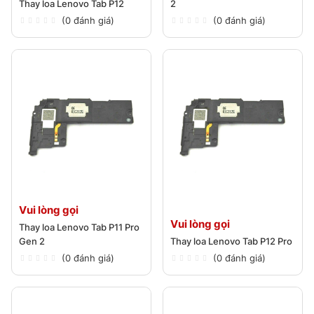
Thay loa Lenovo Tab P12
2
(0 đánh giá)
(0 đánh giá)
Vui lòng gọi
Vui lòng gọi
Thay loa Lenovo Tab P11 Pro
Gen 2
Thay loa Lenovo Tab P12 Pro
(0 đánh giá)
(0 đánh giá)