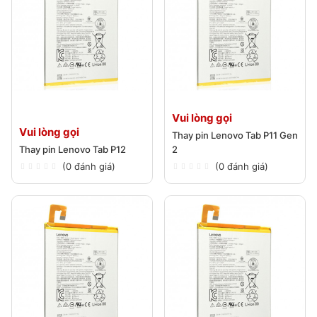
Vui lòng gọi
Vui lòng gọi
Thay pin Lenovo Tab P11 Gen
Thay pin Lenovo Tab P12
2
(0 đánh giá)
(0 đánh giá)