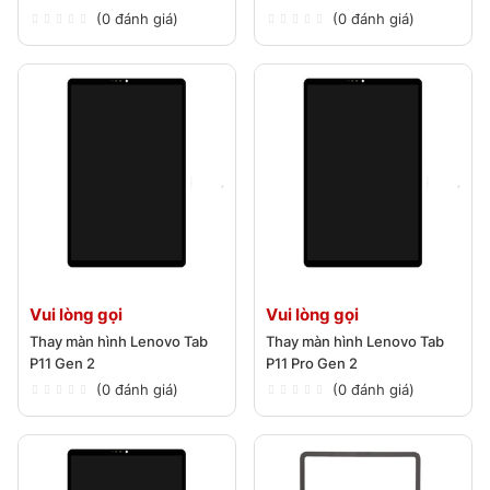
(0 đánh giá)
(0 đánh giá)
Vui lòng gọi
Vui lòng gọi
Thay màn hình Lenovo Tab
Thay màn hình Lenovo Tab
P11 Gen 2
P11 Pro Gen 2
(0 đánh giá)
(0 đánh giá)