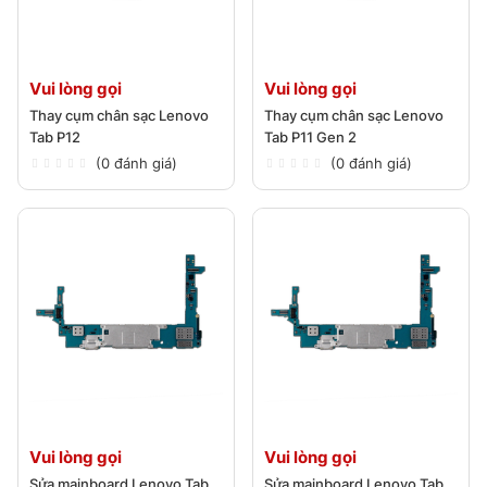
Vui lòng gọi
Vui lòng gọi
Thay cụm chân sạc Lenovo
Thay cụm chân sạc Lenovo
Tab P12
Tab P11 Gen 2
(0 đánh giá)
(0 đánh giá)
Vui lòng gọi
Vui lòng gọi
Sửa mainboard Lenovo Tab
Sửa mainboard Lenovo Tab