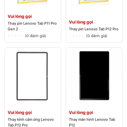
Vui lòng gọi
Vui lòng gọi
Thay pin Lenovo Tab P11 Pro
Gen 2
Thay pin Lenovo Tab P12 Pro
(0 đánh giá)
(0 đánh giá)
Vui lòng gọi
Vui lòng gọi
Thay kính cảm ứng Lenovo
Thay màn hình Lenovo Tab
Tab P12 Pro
P12