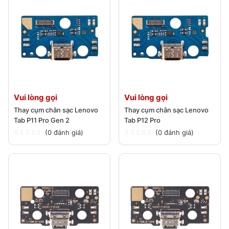
Vui lòng gọi
Vui lòng gọi
Thay cụm chân sạc Lenovo
Thay cụm chân sạc Lenovo
Tab P11 Pro Gen 2
Tab P12 Pro
(0 đánh giá)
(0 đánh giá)