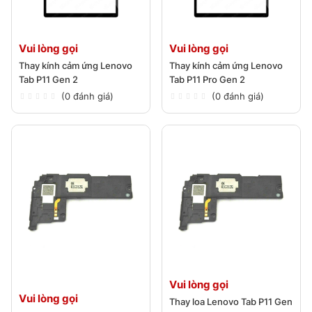
Vui lòng gọi
Vui lòng gọi
Thay kính cảm ứng Lenovo
Thay kính cảm ứng Lenovo
Tab P11 Gen 2
Tab P11 Pro Gen 2
(0 đánh giá)
(0 đánh giá)
Vui lòng gọi
Vui lòng gọi
Thay loa Lenovo Tab P11 Gen