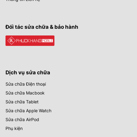
Đối tác sửa chữa & bảo hành
Dịch vụ sửa chữa
Sửa chữa Điện thoại
Sửa chữa Macbook
Sửa chữa Tablet
Sửa chữa Apple Watch
Sửa chữa AirPod
Phụ kiện