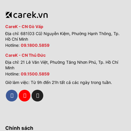
CareK - CN Gò Vấp
Địa chỉ: 681(03 Cũ) Nguyễn Kiệm, Phường Hạnh Thông, Tp.
Hồ Chí Minh
Hotline:
09.1800.5859
CareK - CN Thủ Đức
Địa chỉ: 21 Lê Văn Việt, Phường Tăng Nhơn Phú, Tp. Hồ Chí
Minh
Hotline:
09.1500.5859
Giờ làm việc: Từ 9h đến 21h tất cả các ngày trong tuần.
Chính sách