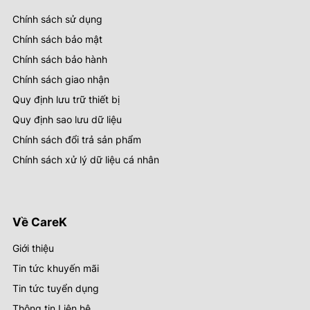
Chính sách sử dụng
Chính sách bảo mật
Chính sách bảo hành
Chính sách giao nhận
Quy định lưu trữ thiết bị
Quy định sao lưu dữ liệu
Chính sách đổi trả sản phẩm
Chính sách xử lý dữ liệu cá nhân
Về CareK
Giới thiệu
Tin tức khuyến mãi
Tin tức tuyển dụng
Thông tin Liên hệ