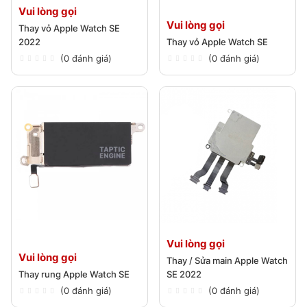
Vui lòng gọi
Vui lòng gọi
Thay vỏ Apple Watch SE
2022
Thay vỏ Apple Watch SE
(0 đánh giá)
(0 đánh giá)
Vui lòng gọi
Vui lòng gọi
Thay / Sửa main Apple Watch
Thay rung Apple Watch SE
SE 2022
(0 đánh giá)
(0 đánh giá)