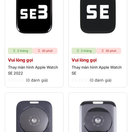
3 tháng
30 phút
3 tháng
30 phút
Vui lòng gọi
Vui lòng gọi
Thay màn hình Apple Watch
Thay màn hình Apple Watch
SE 2022
SE
(0 đánh giá)
(0 đánh giá)