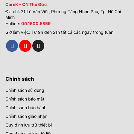
CareK - CN Thủ Đức
Địa chỉ: 21 Lê Văn Việt, Phường Tăng Nhơn Phú, Tp. Hồ Chí
Minh
Hotline:
09.1500.5859
Giờ làm việc: Từ 9h đến 21h tất cả các ngày trong tuần.
Chính sách
Chính sách sử dụng
Chính sách bảo mật
Chính sách bảo hành
Chính sách giao nhận
Quy định lưu trữ thiết bị
Quy định sao lưu dữ liệu