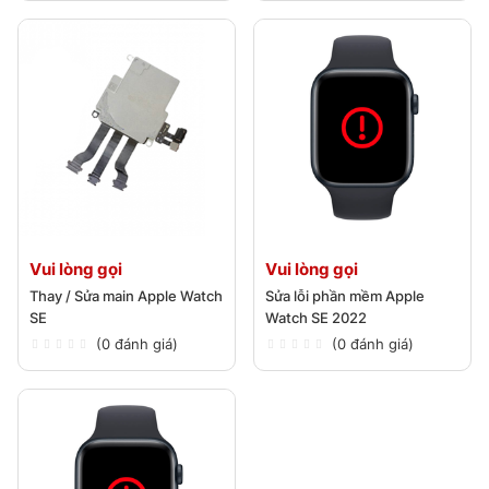
Vui lòng gọi
Vui lòng gọi
Thay / Sửa main Apple Watch
Sửa lỗi phần mềm Apple
SE
Watch SE 2022
(0 đánh giá)
(0 đánh giá)