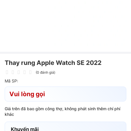
Thay rung Apple Watch SE 2022
(0 đánh giá)
Mã SP:
Vui lòng gọi
Giá trên đã bao gồm công thợ, không phát sinh thêm chí phí
khác
Khuyến mãi