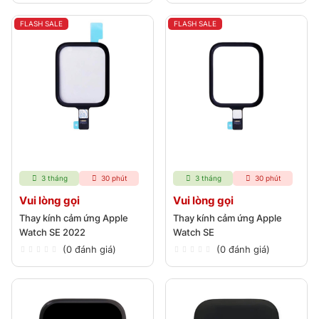
FLASH SALE
FLASH SALE
3 tháng
30 phút
3 tháng
30 phút
Vui lòng gọi
Vui lòng gọi
Thay kính cảm ứng Apple
Thay kính cảm ứng Apple
Watch SE 2022
Watch SE
(0 đánh giá)
(0 đánh giá)