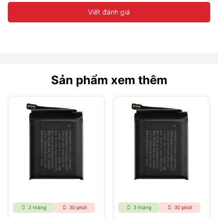
Viết đánh giá
Sản phẩm xem thêm
3 tháng
30 phút
3 tháng
30 phút