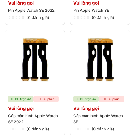
Vui lòng gọi
Vui lòng gọi
Pin Apple Watch SE 2022
Pin Apple Watch SE
(0 đánh giá)
(0 đánh giá)
BH trọn đời
30 phút
BH trọn đời
30 phút
Vui lòng gọi
Vui lòng gọi
Cáp màn hình Apple Watch
Cáp màn hình Apple Watch
SE 2022
SE
(0 đánh giá)
(0 đánh giá)