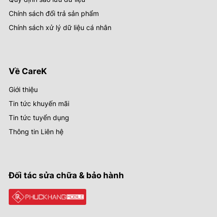
Chính sách đổi trả sản phẩm
Chính sách xử lý dữ liệu cá nhân
Về CareK
Giới thiệu
Tin tức khuyến mãi
Tin tức tuyển dụng
Thông tin Liên hệ
Đối tác sửa chữa & bảo hành