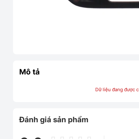
Mô tả
Dữ liệu đang được c
Đánh giá sản phẩm