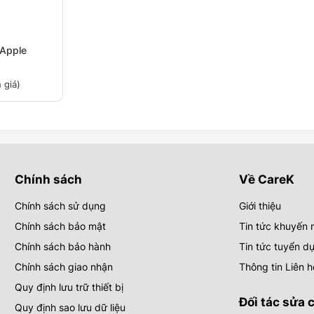
 Apple
 giá)
Chính sách
Về CareK
Chính sách sử dụng
Giới thiệu
Chính sách bảo mật
Tin tức khuyến 
Chính sách bảo hành
Tin tức tuyển d
Chính sách giao nhận
Thông tin Liên h
Quy định lưu trữ thiết bị
Đối tác sửa 
Quy định sao lưu dữ liệu