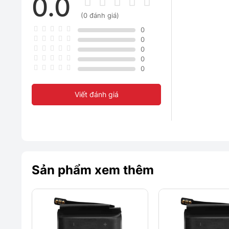
0.0
(0 đánh giá)
0
0
0
0
0
Viết đánh giá
Sản phẩm xem thêm