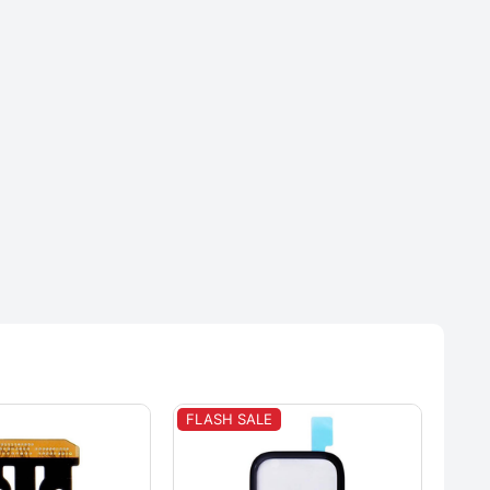
FLASH SALE