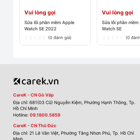
Vui lòng gọi
Vui lòng gọi
Sửa lỗi phần mềm Apple
Sửa lỗi phần mềm
Watch SE 2022
Watch SE
(0 đánh giá)
(0 đánh
CareK - CN Gò Vấp
Địa chỉ: 681(03 Cũ) Nguyễn Kiệm, Phường Hạnh Thông, Tp.
Hồ Chí Minh
Hotline:
09.1800.5859
CareK - CN Thủ Đức
Địa chỉ: 21 Lê Văn Việt, Phường Tăng Nhơn Phú, Tp. Hồ Chí
Minh