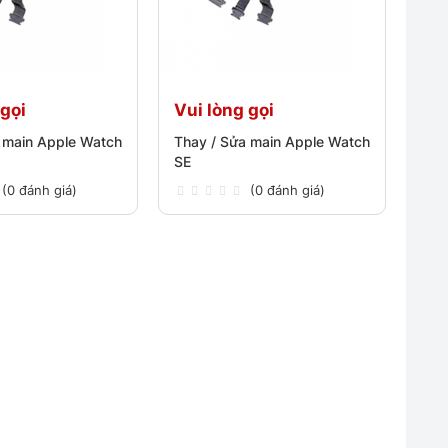
 gọi
Vui lòng gọi
 main Apple Watch
Thay / Sửa main Apple Watch
SE
(0 đánh giá)
(0 đánh giá)