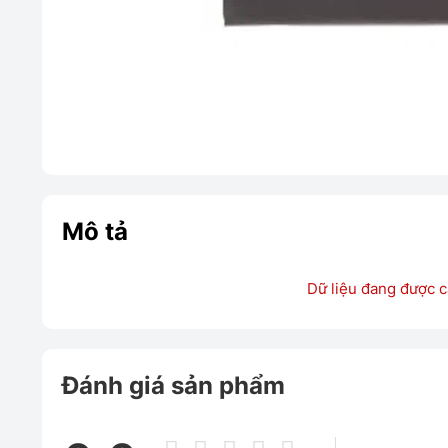
Mô tả
Dữ liệu đang được c
Đánh giá sản phẩm