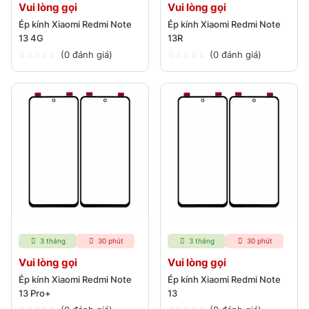
Vui lòng gọi
Vui lòng gọi
Ép kính Xiaomi Redmi Note
Ép kính Xiaomi Redmi Note
13 4G
13R
(0 đánh giá)
(0 đánh giá)
3 tháng
30 phút
3 tháng
30 phút
Vui lòng gọi
Vui lòng gọi
Ép kính Xiaomi Redmi Note
Ép kính Xiaomi Redmi Note
13 Pro+
13