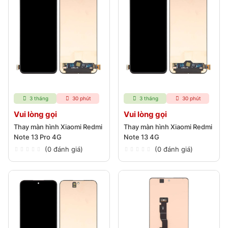
3 tháng
30 phút
3 tháng
30 phút
Vui lòng gọi
Vui lòng gọi
Thay màn hình Xiaomi Redmi
Thay màn hình Xiaomi Redmi
Note 13 Pro 4G
Note 13 4G
(0 đánh giá)
(0 đánh giá)