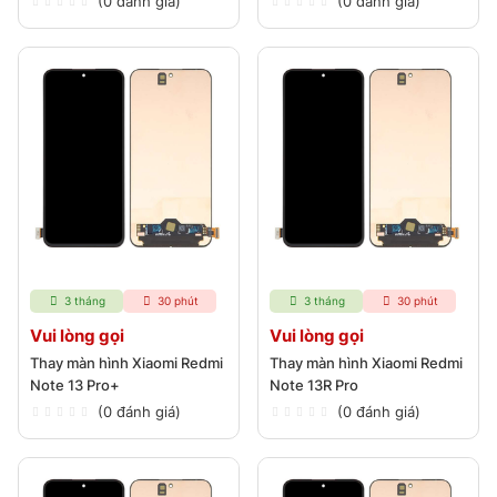
(0 đánh giá)
(0 đánh giá)
3 tháng
30 phút
3 tháng
30 phút
Vui lòng gọi
Vui lòng gọi
Thay màn hình Xiaomi Redmi
Thay màn hình Xiaomi Redmi
Note 13 Pro+
Note 13R Pro
(0 đánh giá)
(0 đánh giá)