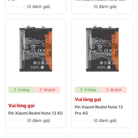
(0 đánh giá)
(0 đánh giá)
3 tháng
30 phút
3 tháng
30 phút
Vui lòng gọi
Vui lòng gọi
Pin Xiaomi Redmi Note 13
Pin Xiaomi Redmi Note 13 4G
Pro 4G
(0 đánh giá)
(0 đánh giá)