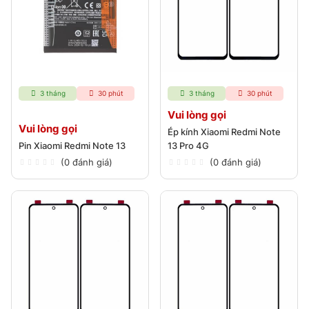
3 tháng
30 phút
3 tháng
30 phút
Vui lòng gọi
Vui lòng gọi
Ép kính Xiaomi Redmi Note
Pin Xiaomi Redmi Note 13
13 Pro 4G
(0 đánh giá)
(0 đánh giá)