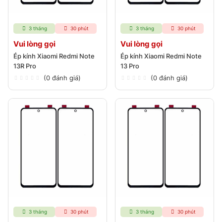
3 tháng
30 phút
3 tháng
30 phút
Vui lòng gọi
Vui lòng gọi
Ép kính Xiaomi Redmi Note
Ép kính Xiaomi Redmi Note
13R Pro
13 Pro
(0 đánh giá)
(0 đánh giá)
3 tháng
30 phút
3 tháng
30 phút