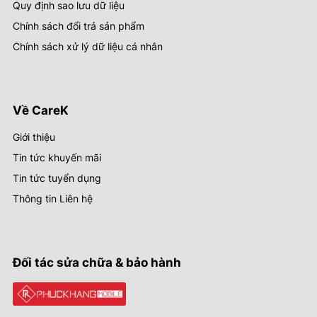
Quy định sao lưu dữ liệu
Chính sách đổi trả sản phẩm
Chính sách xử lý dữ liệu cá nhân
Về CareK
Giới thiệu
Tin tức khuyến mãi
Tin tức tuyển dụng
Thông tin Liên hệ
Đối tác sửa chữa & bảo hành