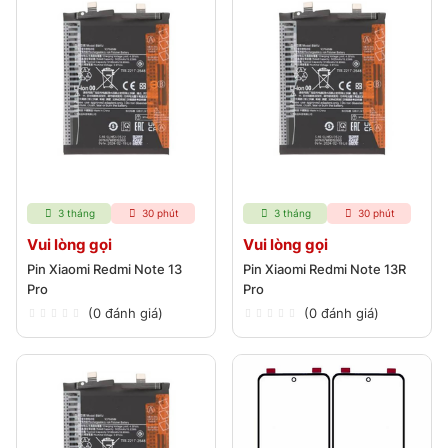
3 tháng
30 phút
3 tháng
30 phút
Vui lòng gọi
Vui lòng gọi
Pin Xiaomi Redmi Note 13
Pin Xiaomi Redmi Note 13R
Pro
Pro
(0 đánh giá)
(0 đánh giá)