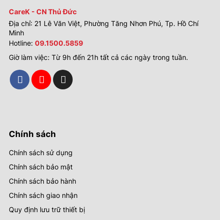
CareK - CN Thủ Đức
Địa chỉ: 21 Lê Văn Việt, Phường Tăng Nhơn Phú, Tp. Hồ Chí
Minh
Hotline:
09.1500.5859
Giờ làm việc: Từ 9h đến 21h tất cả các ngày trong tuần.
Chính sách
Chính sách sử dụng
Chính sách bảo mật
Chính sách bảo hành
Chính sách giao nhận
Quy định lưu trữ thiết bị