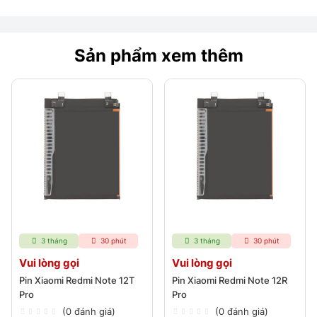
Sản phẩm xem thêm
3 tháng
30 phút
3 tháng
30 phút
Vui lòng gọi
Vui lòng gọi
Pin Xiaomi Redmi Note 12T
Pin Xiaomi Redmi Note 12R
Pro
Pro
(0 đánh giá)
(0 đánh giá)