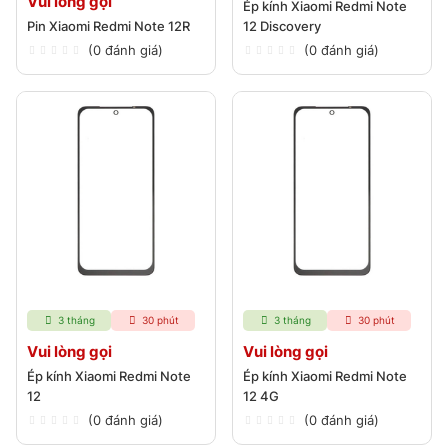
Vui lòng gọi
Ép kính Xiaomi Redmi Note
Pin Xiaomi Redmi Note 12R
12 Discovery
(0 đánh giá)
(0 đánh giá)
3 tháng
30 phút
3 tháng
30 phút
Vui lòng gọi
Vui lòng gọi
Ép kính Xiaomi Redmi Note
Ép kính Xiaomi Redmi Note
12
12 4G
(0 đánh giá)
(0 đánh giá)