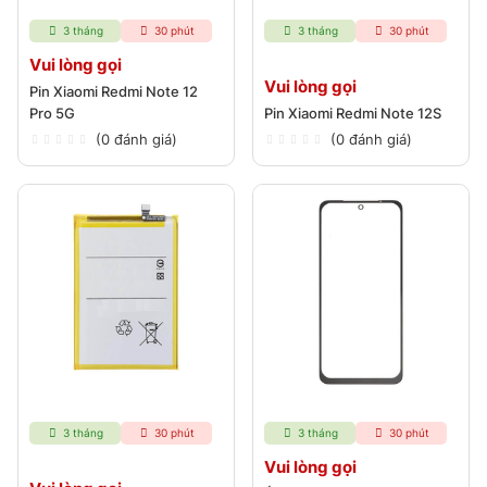
3 tháng
30 phút
3 tháng
30 phút
Vui lòng gọi
Vui lòng gọi
Pin Xiaomi Redmi Note 12
Pro 5G
Pin Xiaomi Redmi Note 12S
(0 đánh giá)
(0 đánh giá)
3 tháng
30 phút
3 tháng
30 phút
Vui lòng gọi