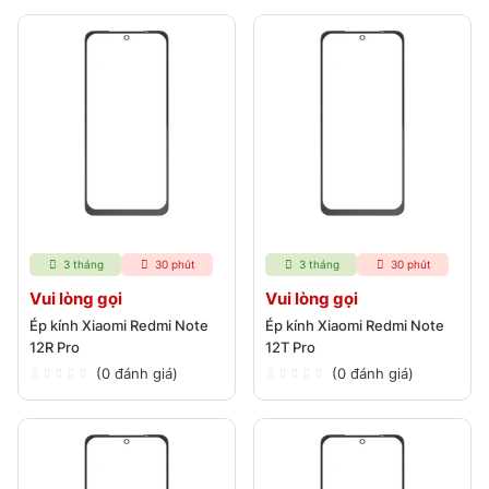
3 tháng
30 phút
3 tháng
30 phút
Vui lòng gọi
Vui lòng gọi
Ép kính Xiaomi Redmi Note
Ép kính Xiaomi Redmi Note
12R Pro
12T Pro
(0 đánh giá)
(0 đánh giá)