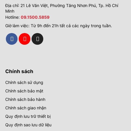
Địa chỉ: 21 Lê Văn Việt, Phường Tăng Nhơn Phú, Tp. Hồ Chí
Minh
Hotline:
09.1500.5859
Giờ làm việc: Từ 9h đến 21h tất cả các ngày trong tuần.
Chính sách
Chính sách sử dụng
Chính sách bảo mật
Chính sách bảo hành
Chính sách giao nhận
Quy định lưu trữ thiết bị
Quy định sao lưu dữ liệu