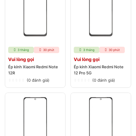
3 tháng
30 phút
3 tháng
30 phút
Vui lòng gọi
Vui lòng gọi
Ép kính Xiaomi Redmi Note
Ép kính Xiaomi Redmi Note
12R
12 Pro 5G
(0 đánh giá)
(0 đánh giá)