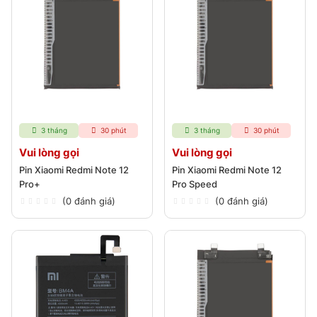
3 tháng
30 phút
3 tháng
30 phút
Vui lòng gọi
Vui lòng gọi
Pin Xiaomi Redmi Note 12
Pin Xiaomi Redmi Note 12
Pro+
Pro Speed
(0 đánh giá)
(0 đánh giá)