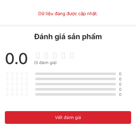
Dữ liệu đang được cập nhật.
Đánh giá sản phẩm
0.0
(0 đánh giá)
0
0
0
0
0
Viết đánh giá