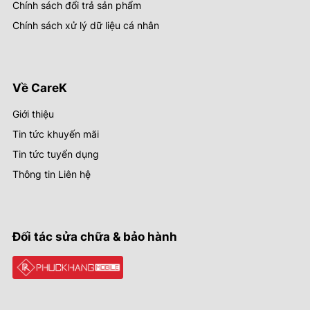
Chính sách đổi trả sản phẩm
Chính sách xử lý dữ liệu cá nhân
Về CareK
Giới thiệu
Tin tức khuyến mãi
Tin tức tuyển dụng
Thông tin Liên hệ
Đối tác sửa chữa & bảo hành