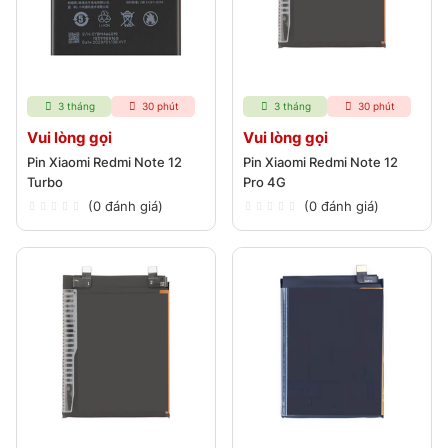
3 tháng
30 phút
3 tháng
30 phút
Vui lòng gọi
Vui lòng gọi
Pin Xiaomi Redmi Note 12
Pin Xiaomi Redmi Note 12
Turbo
Pro 4G
(0 đánh giá)
(0 đánh giá)