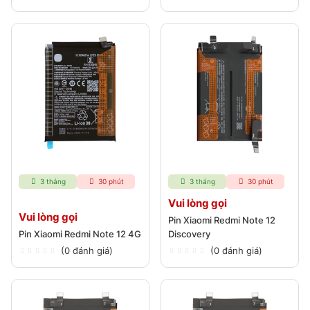
3 tháng
30 phút
3 tháng
30 phút
Vui lòng gọi
Vui lòng gọi
Pin Xiaomi Redmi Note 12
Pin Xiaomi Redmi Note 12 4G
Discovery
(0 đánh giá)
(0 đánh giá)