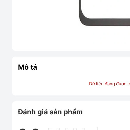
Mô tả
Dữ liệu đang được c
Đánh giá sản phẩm