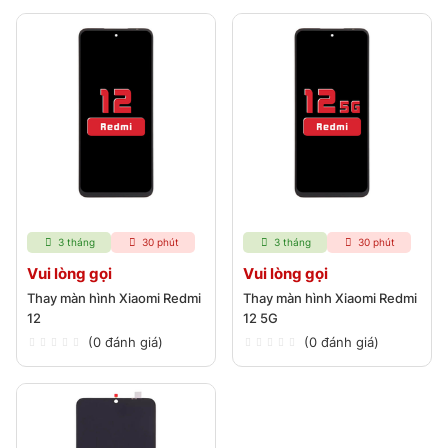
3 tháng
30 phút
3 tháng
30 phút
Vui lòng gọi
Vui lòng gọi
Thay màn hình Xiaomi Redmi
Thay màn hình Xiaomi Redmi
12
12 5G
(0 đánh giá)
(0 đánh giá)