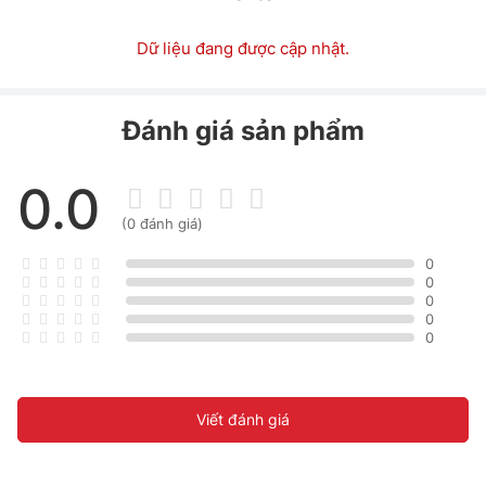
Dữ liệu đang được cập nhật.
Đánh giá sản phẩm
0.0
(0 đánh giá)
0
0
0
0
0
Viết đánh giá