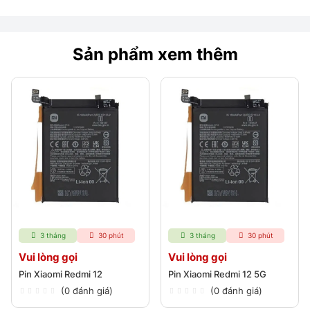
Sản phẩm xem thêm
3 tháng
30 phút
3 tháng
30 phút
Vui lòng gọi
Vui lòng gọi
Pin Xiaomi Redmi 12
Pin Xiaomi Redmi 12 5G
(0 đánh giá)
(0 đánh giá)