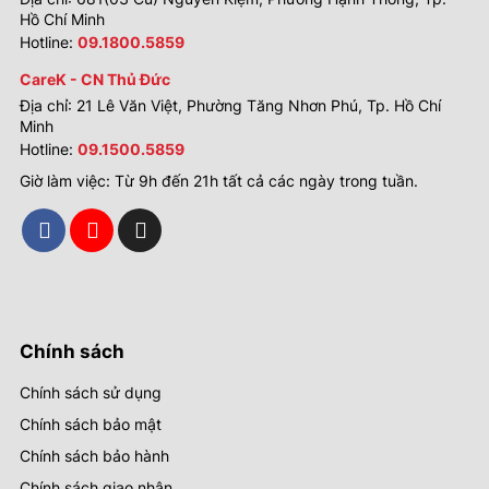
Hồ Chí Minh
Hotline:
09.1800.5859
CareK - CN Thủ Đức
Địa chỉ: 21 Lê Văn Việt, Phường Tăng Nhơn Phú, Tp. Hồ Chí
Minh
Hotline:
09.1500.5859
Giờ làm việc: Từ 9h đến 21h tất cả các ngày trong tuần.
Chính sách
Chính sách sử dụng
Chính sách bảo mật
Chính sách bảo hành
Chính sách giao nhận