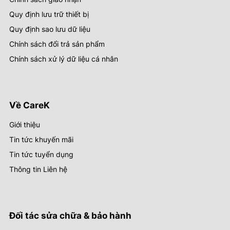
Quy định lưu trữ thiết bị
Quy định sao lưu dữ liệu
Chính sách đổi trả sản phẩm
Chính sách xử lý dữ liệu cá nhân
Về CareK
Giới thiệu
Tin tức khuyến mãi
Tin tức tuyển dụng
Thông tin Liên hệ
Đối tác sửa chữa & bảo hành