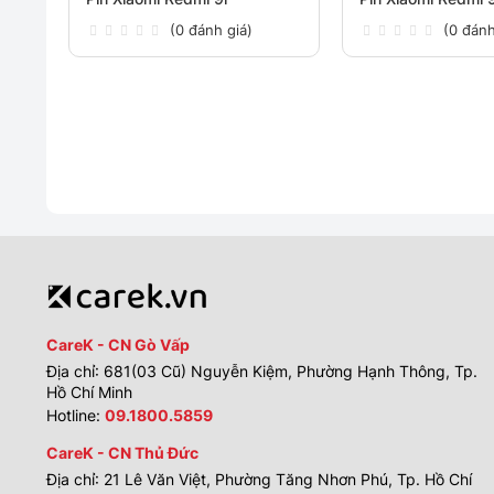
(0 đánh giá)
(0 đánh
CareK - CN Gò Vấp
Địa chỉ: 681(03 Cũ) Nguyễn Kiệm, Phường Hạnh Thông, Tp.
Hồ Chí Minh
Hotline:
09.1800.5859
CareK - CN Thủ Đức
Địa chỉ: 21 Lê Văn Việt, Phường Tăng Nhơn Phú, Tp. Hồ Chí