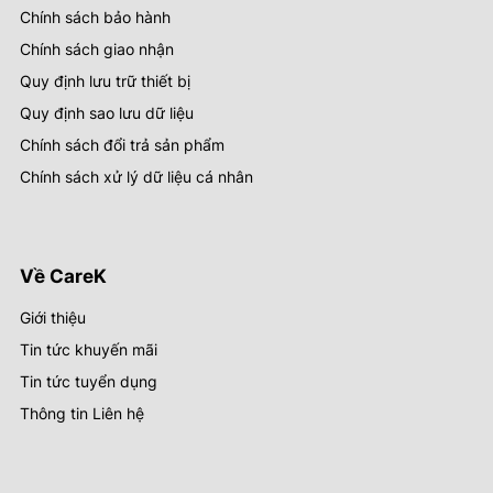
Chính sách bảo hành
Chính sách giao nhận
Quy định lưu trữ thiết bị
Quy định sao lưu dữ liệu
Chính sách đổi trả sản phẩm
Chính sách xử lý dữ liệu cá nhân
Về CareK
Giới thiệu
Tin tức khuyến mãi
Tin tức tuyển dụng
Thông tin Liên hệ