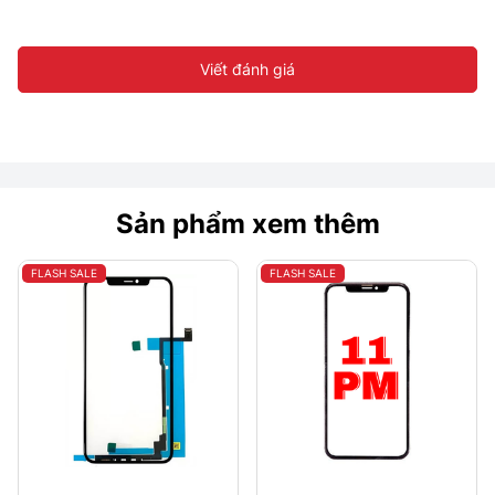
Viết đánh giá
Sản phẩm xem thêm
FLASH SALE
FLASH SALE