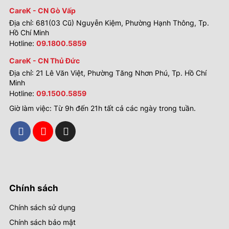
CareK - CN Gò Vấp
Địa chỉ: 681(03 Cũ) Nguyễn Kiệm, Phường Hạnh Thông, Tp.
Hồ Chí Minh
Hotline:
09.1800.5859
CareK - CN Thủ Đức
Địa chỉ: 21 Lê Văn Việt, Phường Tăng Nhơn Phú, Tp. Hồ Chí
Minh
Hotline:
09.1500.5859
Giờ làm việc: Từ 9h đến 21h tất cả các ngày trong tuần.
Chính sách
Chính sách sử dụng
Chính sách bảo mật