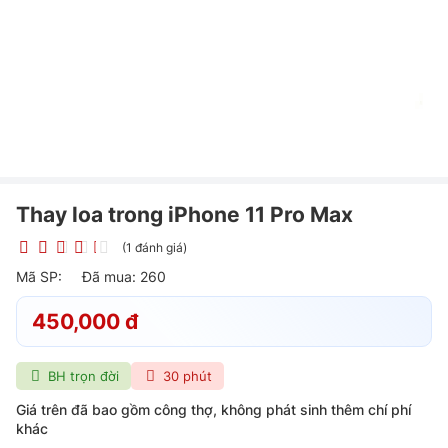
Thay loa trong iPhone 11 Pro Max
(1 đánh giá)
Mã SP:
Đã mua: 260
450,000 đ
BH trọn đời
30 phút
Giá trên đã bao gồm công thợ, không phát sinh thêm chí phí
khác