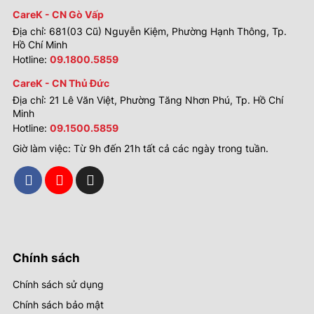
CareK - CN Gò Vấp
Địa chỉ: 681(03 Cũ) Nguyễn Kiệm, Phường Hạnh Thông, Tp.
Hồ Chí Minh
Hotline:
09.1800.5859
CareK - CN Thủ Đức
Địa chỉ: 21 Lê Văn Việt, Phường Tăng Nhơn Phú, Tp. Hồ Chí
Minh
Hotline:
09.1500.5859
Giờ làm việc: Từ 9h đến 21h tất cả các ngày trong tuần.
Chính sách
Chính sách sử dụng
Chính sách bảo mật