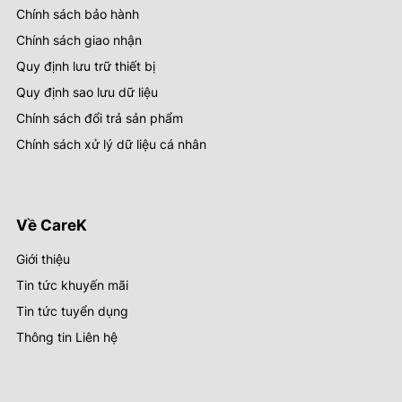
Chính sách bảo hành
Chính sách giao nhận
Quy định lưu trữ thiết bị
Quy định sao lưu dữ liệu
Chính sách đổi trả sản phẩm
Chính sách xử lý dữ liệu cá nhân
Về CareK
Giới thiệu
Tin tức khuyến mãi
Tin tức tuyển dụng
Thông tin Liên hệ