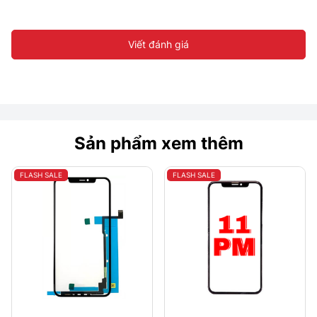
Viết đánh giá
Sản phẩm xem thêm
FLASH SALE
FLASH SALE