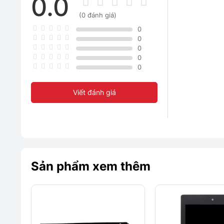
0.0
(0 đánh giá)
0
0
0
0
0
Viết đánh giá
Sản phẩm xem thêm