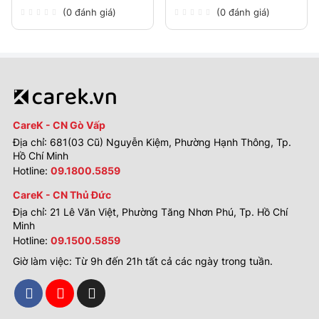
(0 đánh giá)
(0 đánh giá)
CareK - CN Gò Vấp
Địa chỉ: 681(03 Cũ) Nguyễn Kiệm, Phường Hạnh Thông, Tp.
Hồ Chí Minh
Hotline:
09.1800.5859
CareK - CN Thủ Đức
Địa chỉ: 21 Lê Văn Việt, Phường Tăng Nhơn Phú, Tp. Hồ Chí
Minh
Hotline:
09.1500.5859
Giờ làm việc: Từ 9h đến 21h tất cả các ngày trong tuần.