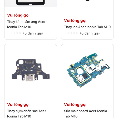
Vui lòng gọi
Vui lòng gọi
Thay kính cảm ứng Acer
Iconia Tab M10
Thay loa Acer Iconia Tab M10
(0 đánh giá)
(0 đánh giá)
Vui lòng gọi
Vui lòng gọi
Thay cụm chân sạc Acer
Sửa mainboard Acer Iconia
Iconia Tab M10
Tab M10