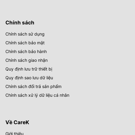
Chính sách
Chính sách sử dụng
Chính sách bảo mật
Chính sách bảo hành
Chính sách giao nhận
Quy định lưu trữ thiết bị
Quy định sao lưu dữ liệu
Chính sách đổi trả sản phẩm
Chính sách xử lý dữ liệu cá nhân
Về CareK
Giới thiệu