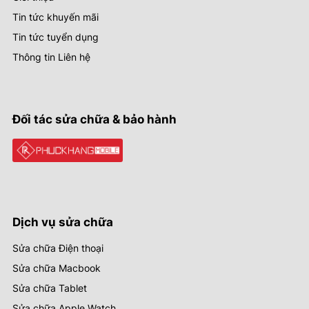
Tin tức khuyến mãi
Tin tức tuyển dụng
Thông tin Liên hệ
Đối tác sửa chữa & bảo hành
Dịch vụ sửa chữa
Sửa chữa Điện thoại
Sửa chữa Macbook
Sửa chữa Tablet
Sửa chữa Apple Watch