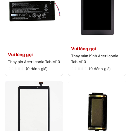
Vui lòng gọi
Vui lòng gọi
Thay màn hình Acer Iconia
Thay pin Acer Iconia Tab M10
Tab M10
(0 đánh giá)
(0 đánh giá)