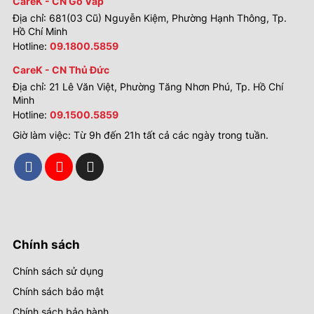
CareK - CN Gò Vấp
Địa chỉ: 681(03 Cũ) Nguyễn Kiệm, Phường Hạnh Thông, Tp.
Hồ Chí Minh
Hotline:
09.1800.5859
CareK - CN Thủ Đức
Địa chỉ: 21 Lê Văn Việt, Phường Tăng Nhơn Phú, Tp. Hồ Chí
Minh
Hotline:
09.1500.5859
Giờ làm việc: Từ 9h đến 21h tất cả các ngày trong tuần.
Chính sách
Chính sách sử dụng
Chính sách bảo mật
Chính sách bảo hành