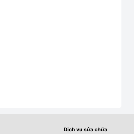
Dịch vụ sửa chữa