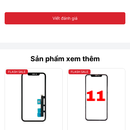
Viết đánh giá
Sản phẩm xem thêm
FLASH SALE
FLASH SALE