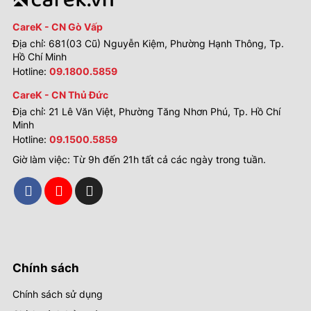
CareK - CN Gò Vấp
Địa chỉ: 681(03 Cũ) Nguyễn Kiệm, Phường Hạnh Thông, Tp.
Hồ Chí Minh
Hotline:
09.1800.5859
CareK - CN Thủ Đức
Địa chỉ: 21 Lê Văn Việt, Phường Tăng Nhơn Phú, Tp. Hồ Chí
Minh
Hotline:
09.1500.5859
Giờ làm việc: Từ 9h đến 21h tất cả các ngày trong tuần.
Chính sách
Chính sách sử dụng