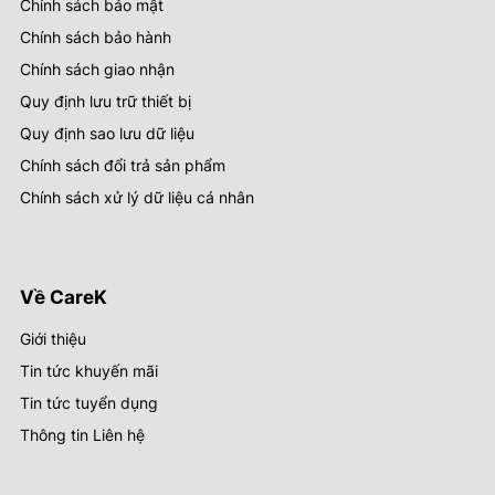
Chính sách bảo mật
Chính sách bảo hành
Chính sách giao nhận
Quy định lưu trữ thiết bị
Quy định sao lưu dữ liệu
Chính sách đổi trả sản phẩm
Chính sách xử lý dữ liệu cá nhân
Về CareK
Giới thiệu
Tin tức khuyến mãi
Tin tức tuyển dụng
Thông tin Liên hệ