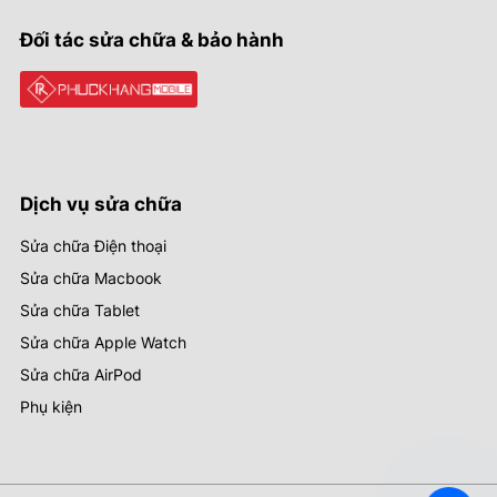
Đối tác sửa chữa & bảo hành
Dịch vụ sửa chữa
Sửa chữa Điện thoại
Sửa chữa Macbook
Sửa chữa Tablet
Sửa chữa Apple Watch
Sửa chữa AirPod
Phụ kiện