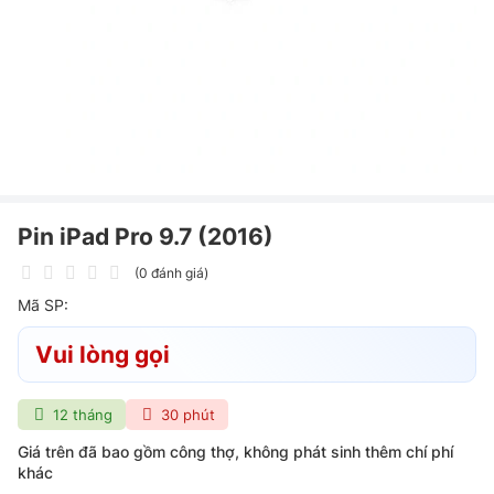
Pin iPad Pro 9.7 (2016)
(0 đánh giá)
Mã SP:
Vui lòng gọi
12 tháng
30 phút
Giá trên đã bao gồm công thợ, không phát sinh thêm chí phí
khác