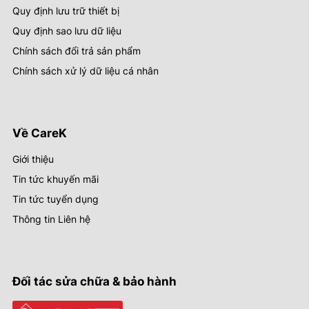
Quy định lưu trữ thiết bị
Quy định sao lưu dữ liệu
Chính sách đổi trả sản phẩm
Chính sách xử lý dữ liệu cá nhân
Về CareK
Giới thiệu
Tin tức khuyến mãi
Tin tức tuyển dụng
Thông tin Liên hệ
Đối tác sửa chữa & bảo hành