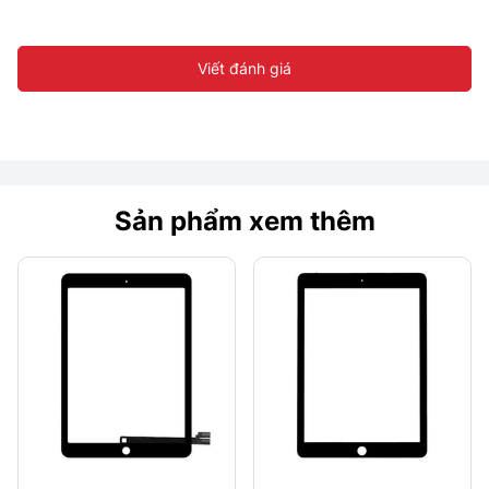
Viết đánh giá
Sản phẩm xem thêm