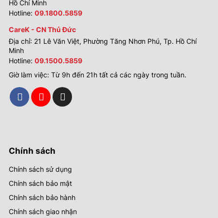
Hồ Chí Minh
Hotline:
09.1800.5859
CareK - CN Thủ Đức
Địa chỉ: 21 Lê Văn Việt, Phường Tăng Nhơn Phú, Tp. Hồ Chí
Minh
Hotline:
09.1500.5859
Giờ làm việc: Từ 9h đến 21h tất cả các ngày trong tuần.
Chính sách
Chính sách sử dụng
Chính sách bảo mật
Chính sách bảo hành
Chính sách giao nhận