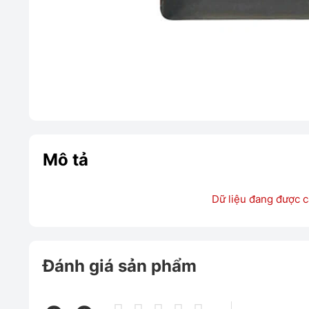
Mô tả
Dữ liệu đang được c
Đánh giá sản phẩm