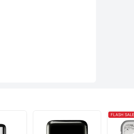
FLASH SAL