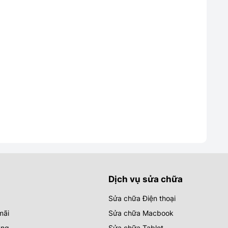
Dịch vụ sửa chữa
Sửa chữa Điện thoại
mãi
Sửa chữa Macbook
ụng
Sửa chữa Tablet