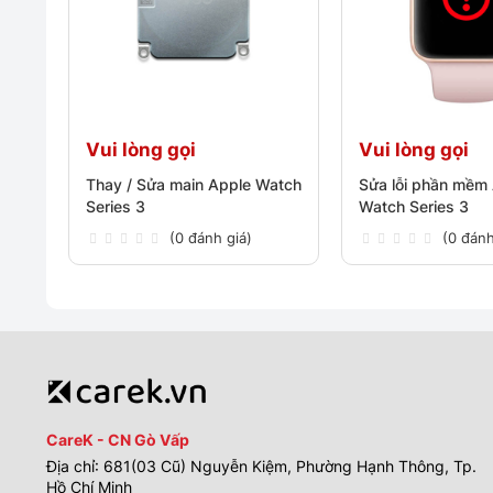
Vui lòng gọi
Vui lòng gọi
Thay / Sửa main Apple Watch
Sửa lỗi phần mềm
Series 3
Watch Series 3
(0 đánh giá)
(0 đánh
CareK - CN Gò Vấp
Địa chỉ: 681(03 Cũ) Nguyễn Kiệm, Phường Hạnh Thông, Tp.
Hồ Chí Minh