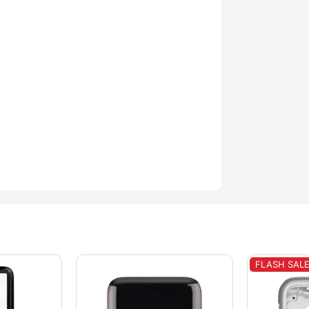
FLASH SAL