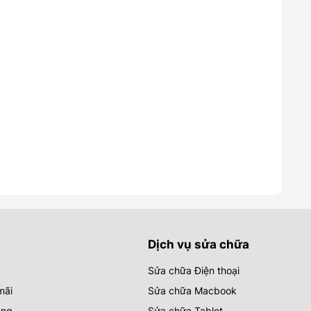
Dịch vụ sửa chữa
Sửa chữa Điện thoại
mãi
Sửa chữa Macbook
ụng
Sửa chữa Tablet