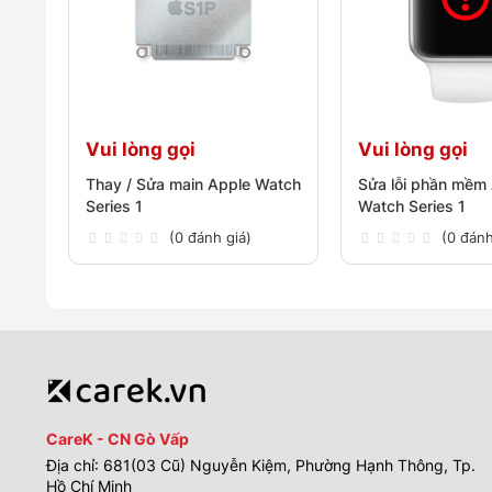
Vui lòng gọi
Vui lòng gọi
Thay / Sửa main Apple Watch
Sửa lỗi phần mềm
Series 1
Watch Series 1
(0 đánh giá)
(0 đánh
CareK - CN Gò Vấp
Địa chỉ: 681(03 Cũ) Nguyễn Kiệm, Phường Hạnh Thông, Tp.
Hồ Chí Minh