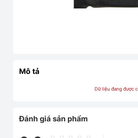
Mô tả
Dữ liệu đang được c
Đánh giá sản phẩm