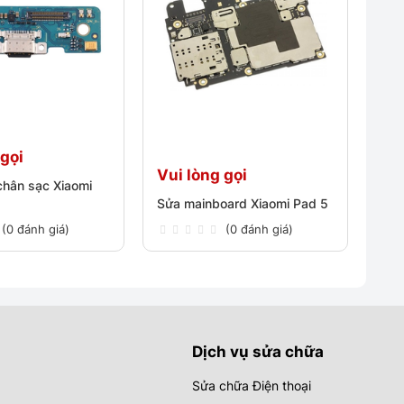
 gọi
Vui lòng gọi
hân sạc Xiaomi
Sửa mainboard Xiaomi Pad 5
(0 đánh giá)
(0 đánh giá)
Dịch vụ sửa chữa
Sửa chữa Điện thoại