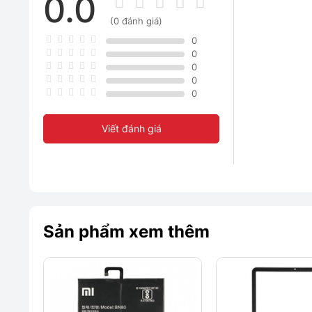
0.0
(0 đánh giá)
0
0
0
0
0
Viết đánh giá
Sản phẩm xem thêm