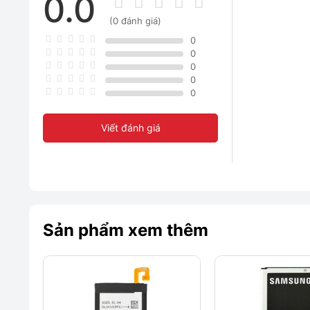
0.0
(0 đánh giá)
0
0
0
0
0
Viết đánh giá
Sản phẩm xem thêm