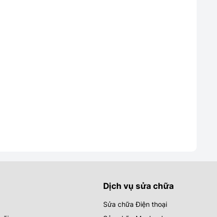
Dịch vụ sửa chữa
Sửa chữa Điện thoại