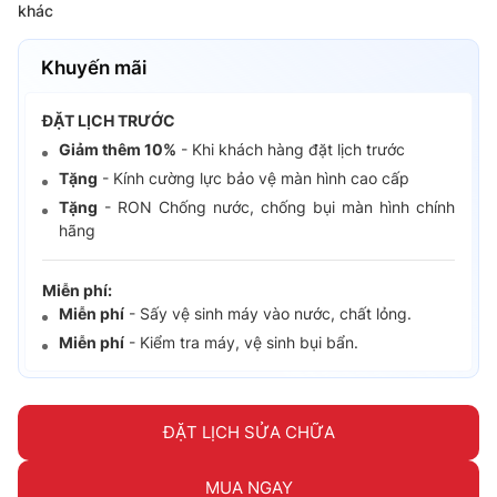
khác
Khuyến mãi
ĐẶT LỊCH TRƯỚC
Giảm thêm 10%
- Khi khách hàng đặt lịch trước
Tặng
- Kính cường lực bảo vệ màn hình cao cấp
Tặng
- RON Chống nước, chống bụi màn hình chính
hãng
Miễn phí:
Miễn phí
- Sấy vệ sinh máy vào nước, chất lỏng.
Miễn phí
- Kiểm tra máy, vệ sinh bụi bẩn.
ĐẶT LỊCH SỬA CHỮA
MUA NGAY