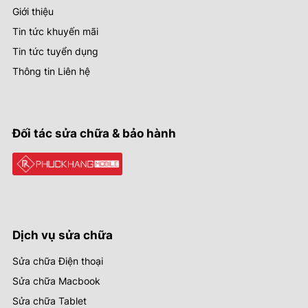
Giới thiệu
Tin tức khuyến mãi
Tin tức tuyển dụng
Thông tin Liên hệ
Đối tác sửa chữa & bảo hành
Dịch vụ sửa chữa
Sửa chữa Điện thoại
Sửa chữa Macbook
Sửa chữa Tablet