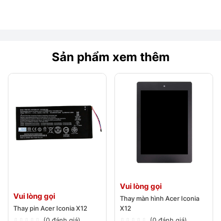
Sản phẩm xem thêm
Vui lòng gọi
Vui lòng gọi
Thay màn hình Acer Iconia
Thay pin Acer Iconia X12
X12
(0 đánh giá)
(0 đánh giá)