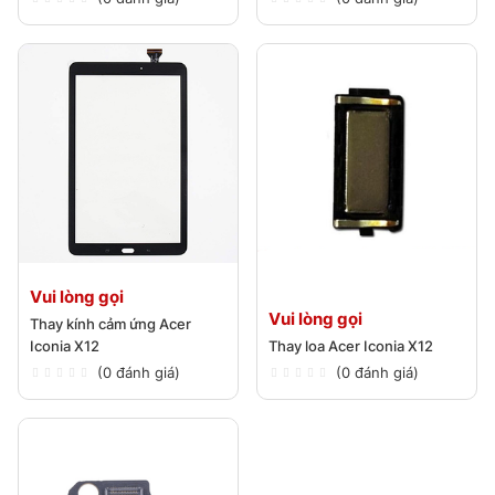
Vui lòng gọi
Vui lòng gọi
Thay kính cảm ứng Acer
Iconia X12
Thay loa Acer Iconia X12
(0 đánh giá)
(0 đánh giá)