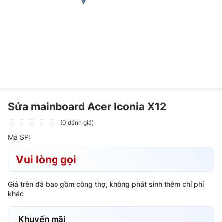
Sửa mainboard Acer Iconia X12
(0 đánh giá)
Mã SP:
Vui lòng gọi
Giá trên đã bao gồm công thợ, không phát sinh thêm chí phí
khác
Khuyến mãi