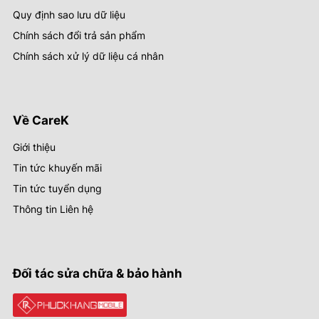
Quy định sao lưu dữ liệu
Chính sách đổi trả sản phẩm
Chính sách xử lý dữ liệu cá nhân
Về CareK
Giới thiệu
Tin tức khuyến mãi
Tin tức tuyển dụng
Thông tin Liên hệ
Đối tác sửa chữa & bảo hành