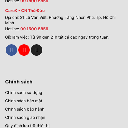
Hotline:
09.1800.5859
CareK - CN Thủ Đức
Địa chỉ: 21 Lê Văn Việt, Phường Tăng Nhơn Phú, Tp. Hồ Chí
Minh
Hotline:
09.1500.5859
Giờ làm việc: Từ 9h đến 21h tất cả các ngày trong tuần.
Chính sách
Chính sách sử dụng
Chính sách bảo mật
Chính sách bảo hành
Chính sách giao nhận
Quy định lưu trữ thiết bị