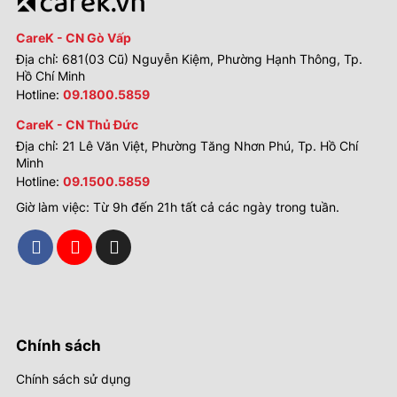
CareK - CN Gò Vấp
Địa chỉ: 681(03 Cũ) Nguyễn Kiệm, Phường Hạnh Thông, Tp.
Hồ Chí Minh
Hotline:
09.1800.5859
CareK - CN Thủ Đức
Địa chỉ: 21 Lê Văn Việt, Phường Tăng Nhơn Phú, Tp. Hồ Chí
Minh
Hotline:
09.1500.5859
Giờ làm việc: Từ 9h đến 21h tất cả các ngày trong tuần.
Chính sách
Chính sách sử dụng