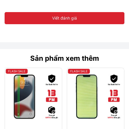
Viết đánh giá
Sản phẩm xem thêm
FLASH SALE
FLASH SALE