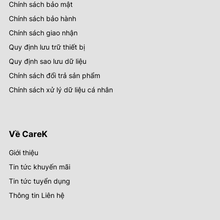
Chính sách bảo mật
Chính sách bảo hành
Chính sách giao nhận
Quy định lưu trữ thiết bị
Quy định sao lưu dữ liệu
Chính sách đổi trả sản phẩm
Chính sách xử lý dữ liệu cá nhân
Về CareK
Giới thiệu
Tin tức khuyến mãi
Tin tức tuyển dụng
Thông tin Liên hệ