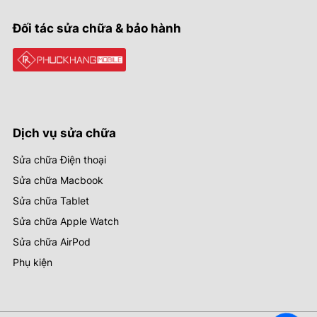
Đối tác sửa chữa & bảo hành
Dịch vụ sửa chữa
Sửa chữa Điện thoại
Sửa chữa Macbook
Sửa chữa Tablet
Sửa chữa Apple Watch
Sửa chữa AirPod
Phụ kiện