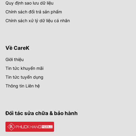
Quy định sao lưu dữ liệu
Chính sách đổi trả sản phẩm
Chính sách xử lý dữ liệu cá nhân
Về CareK
Giới thiệu
Tin tức khuyến mãi
Tin tức tuyển dụng
Thông tin Liên hệ
Đối tác sửa chữa & bảo hành