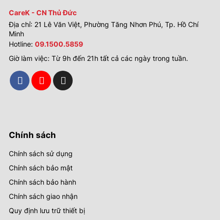
CareK - CN Thủ Đức
Địa chỉ: 21 Lê Văn Việt, Phường Tăng Nhơn Phú, Tp. Hồ Chí
Minh
Hotline:
09.1500.5859
Giờ làm việc: Từ 9h đến 21h tất cả các ngày trong tuần.
Chính sách
Chính sách sử dụng
Chính sách bảo mật
Chính sách bảo hành
Chính sách giao nhận
Quy định lưu trữ thiết bị