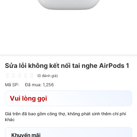
Sửa lỗi không kết nối tai nghe AirPods 1
(0 đánh giá)
Mã SP:
Đã mua: 1,256
Vui lòng gọi
Giá trên đã bao gồm công thợ, không phát sinh thêm chí phí
khác
Khuyến mãi