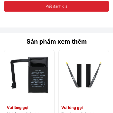
Viết đánh giá
Sản phẩm xem thêm
Vui lòng gọi
Vui lòng gọi