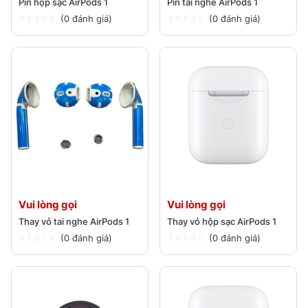
Pin hộp sạc AirPods 1
Pin tai nghe AirPods 1
(0 đánh giá)
(0 đánh giá)
Vui lòng gọi
Vui lòng gọi
Thay vỏ tai nghe AirPods 1
Thay vỏ hộp sạc AirPods 1
(0 đánh giá)
(0 đánh giá)