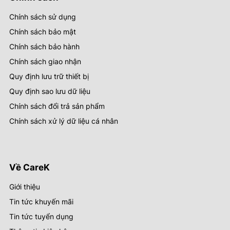
Chính sách sử dụng
Chính sách bảo mật
Chính sách bảo hành
Chính sách giao nhận
Quy định lưu trữ thiết bị
Quy định sao lưu dữ liệu
Chính sách đổi trả sản phẩm
Chính sách xử lý dữ liệu cá nhân
Về CareK
Giới thiệu
Tin tức khuyến mãi
Tin tức tuyển dụng