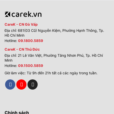
CareK - CN Gò Vấp
Địa chỉ: 681(03 Cũ) Nguyễn Kiệm, Phường Hạnh Thông, Tp.
Hồ Chí Minh
Hotline:
09.1800.5859
CareK - CN Thủ Đức
Địa chỉ: 21 Lê Văn Việt, Phường Tăng Nhơn Phú, Tp. Hồ Chí
Minh
Hotline:
09.1500.5859
Giờ làm việc: Từ 9h đến 21h tất cả các ngày trong tuần.
Chính sách