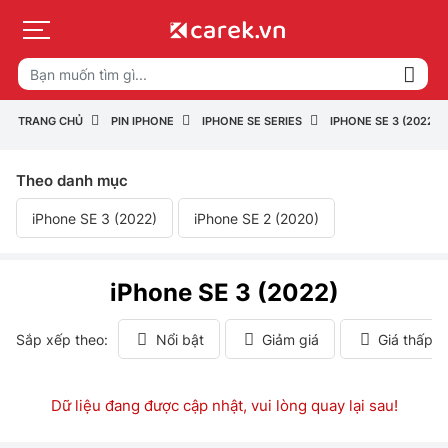
TRANG CHỦ
PIN IPHONE
IPHONE SE SERIES
IPHONE SE 3 (2022)
Theo danh mục
iPhone SE 3 (2022)
iPhone SE 2 (2020)
iPhone SE 3 (2022)
Sắp xếp theo:
Nổi bật
Giảm giá
Giá thấp 
Dữ liệu đang được cập nhật, vui lòng quay lại sau!