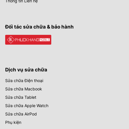
Thông tin Liên hệ
Đối tác sửa chữa & bảo hành
Dịch vụ sửa chữa
Sửa chữa Điện thoại
Sửa chữa Macbook
Sửa chữa Tablet
Sửa chữa Apple Watch
Sửa chữa AirPod
Phụ kiện